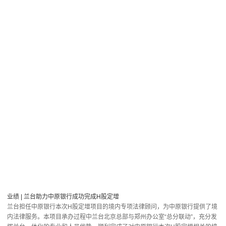
业绩 | 兰台助力中原银行成功完成H股定增
兰台担任中原银行本次H股定增项目的境内专项法律顾问，为中原银行提供了境
内法律服务。本项目承办过程中兰台北京总部与郑州办公室“总分联动”，充分发