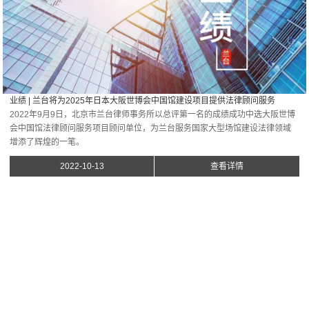
业绩 | 兰台将为2025年日本大阪世博会中国馆建设项目提供法律顾问服务
2022年9月9日，北京市兰台律师事务所以总评第一名的成绩成功中选大阪世博
会中国馆法律顾问服务项目顾问单位，为兰台服务国家大型场馆建设法律领域
增添了辉煌的一笔。
2022-10-13
查看详情