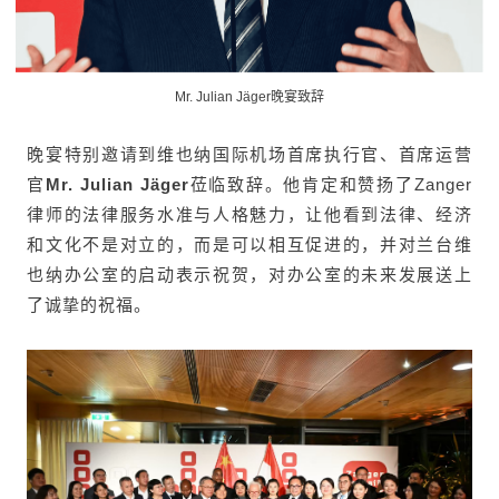
Mr. Julian Jäger晚宴致辞
晚宴特别邀请到维也纳国际机场首席执行官、首席运营
官
Mr. Julian Jäger
莅临致辞。他肯定和赞扬了Zanger
律师的法律服务水准与人格魅力，让他看到法律、经济
和文化不是对立的，而是可以相互促进的，并对兰台维
也纳办公室的启动表示祝贺，对办公室的未来发展送上
了诚挚的祝福。