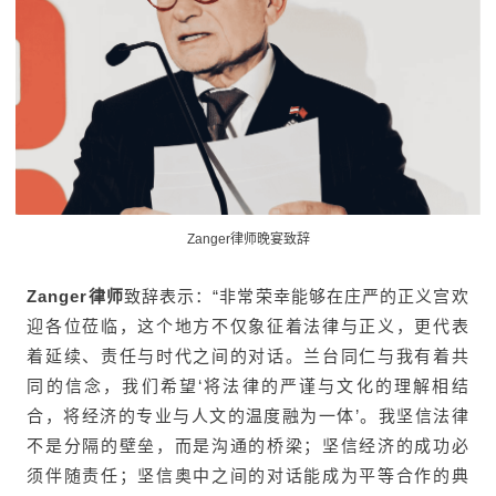
Zanger律师晚宴致辞
Zanger律师
致辞表示：“非常荣幸能够在庄严的正义宫欢
迎各位莅临，这个地方不仅象征着法律与正义，更代表
着延续、责任与时代之间的对话。兰台同仁与我有着共
同的信念，我们希望‘将法律的严谨与文化的理解相结
合，将经济的专业与人文的温度融为一体’。我坚信法律
不是分隔的壁垒，而是沟通的桥梁；坚信经济的成功必
须伴随责任；坚信奥中之间的对话能成为平等合作的典