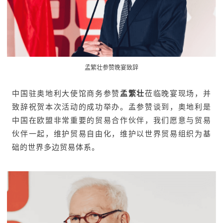
孟繁壮参赞晚宴致辞
中国驻奥地利大使馆商务参赞
孟繁壮
莅临晚宴现场，并
致辞祝贺本次活动的成功举办。孟参赞谈到，奥地利是
中国在欧盟非常重要的贸易合作伙伴，我们愿意与贸易
伙伴一起，维护贸易自由化，维护以世界贸易组织为基
础的世界多边贸易体系。