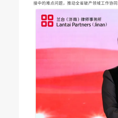
接中的难点问题，推动全省破产领域工作协同