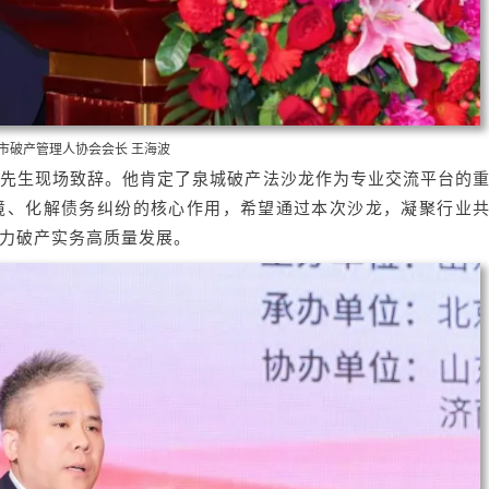
市破产管理人协会会长 王海波
先生现场致辞。他肯定了泉城破产法沙龙作为专业交流平台的
境、化解债务纠纷的核心作用，希望通过本次沙龙，凝聚行业
力破产实务高质量发展。