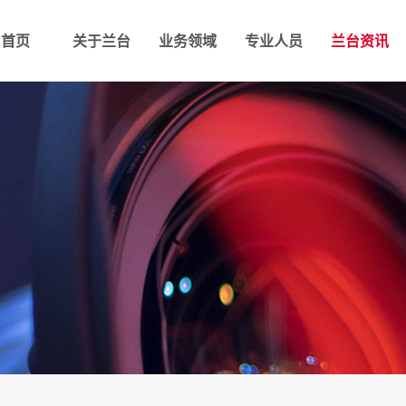
首页
关于兰台
业务领域
专业人员
兰台资讯