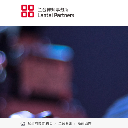
您当前位置:
首页
兰台资讯
新闻动态