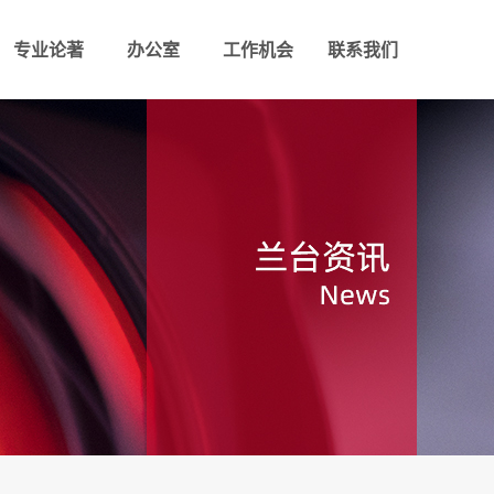
专业论著
办公室
工作机会
联系我们