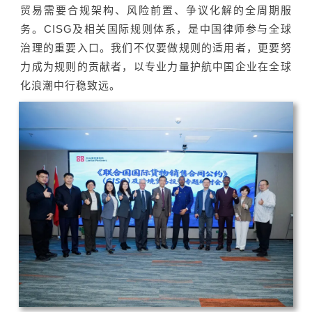
贸易需要合规架构、风险前置、争议化解的全周期服
务。CISG及相关国际规则体系，是中国律师参与全球
治理的重要入口。我们不仅要做规则的适用者，更要努
力成为规则的贡献者，以专业力量护航中国企业在全球
化浪潮中行稳致远。