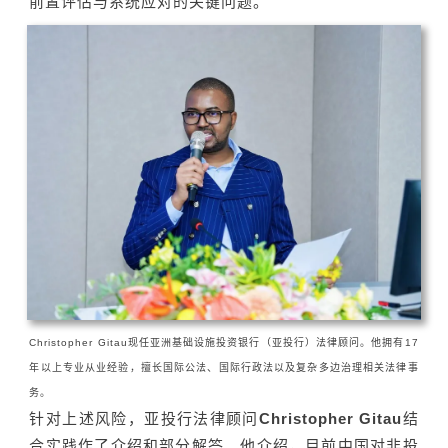
前置评估与系统应对的关键问题。
Christopher Gitau现任亚洲基础设施投资银行（亚投行）法律顾问。他拥有17
年以上专业从业经验，擅长国际公法、国际行政法以及复杂多边治理相关法律事
务。
针对上述风险，亚投行法律顾问
Christopher Gitau
结
合实践作了介绍和部分解答。他介绍，目前中国对非投