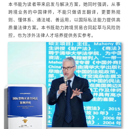
本书能为读者带来启发与解决方案，她同时强调，从事
跨境业务的中国律师，不能只做语言翻译，更要熟规
则、懂体系、通法域、善运用，以国际私法能力提供高
质量法律方案。本书既助力跨境贸易合同起草与风险防
控，也为涉外法律人才培养提供务实参考。