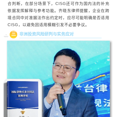
合判断，在部分场景下，CISG还可作为国内法的补充
依据发挥解释与参考功能。齐晓东律师提醒，企业在跨
境合同中对准据法作出约定时，应尽可能明确是否适用
CISG，以避免因适用模糊引发不必要争议。
三
非洲投资风险研判与实务应对