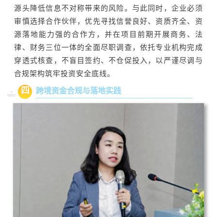
源头降低信息不对称带来的风险。与此同时，企业必须
审慎选择合作伙伴，优先寻找信誉良好、资质齐全、资
源落地能力强的合作方，并在项目前期开展商务、法
律、财务三位一体的全面尽职调查，依托专业机构完成
穿透式核查，不盲目签约、不仓促投入，以严谨尽调与
合规架构筑牢投资安全底线。
四
跨境资金合规与落地实践