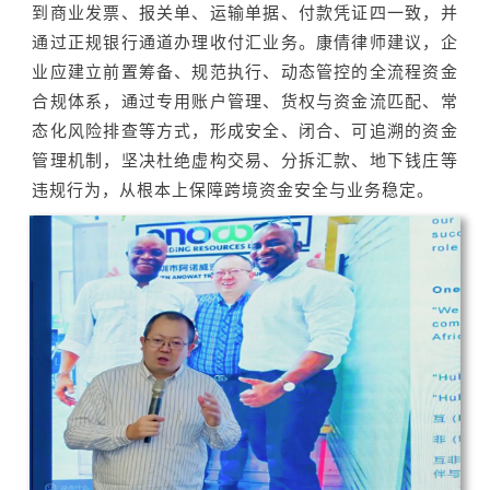
到商业发票、报关单、运输单据、付款凭证四一致，并
通过正规银行通道办理收付汇业务。康倩律师建议，企
业应建立前置筹备、规范执行、动态管控的全流程资金
合规体系，通过专用账户管理、货权与资金流匹配、常
态化风险排查等方式，形成安全、闭合、可追溯的资金
管理机制，坚决杜绝虚构交易、分拆汇款、地下钱庄等
违规行为，从根本上保障跨境资金安全与业务稳定。