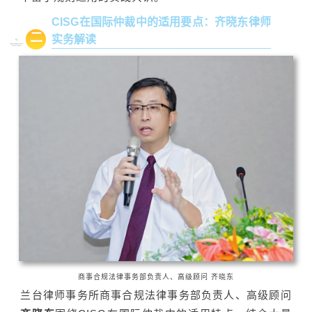
CISG在国际仲裁中的适用要点：齐晓东律师
二
实务解读
商事合规法律事务部负责人、高级顾问 齐晓东
兰台律师事务所商事合规法律事务部负责人、高级顾问