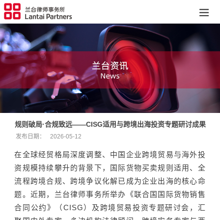
规则破局·合规致远——CISG适用与跨境出海投资专题研讨成果
发布日期：
2026-05-12
在全球经贸格局深度调整、中国企业跨境贸易与海外投
资规模持续攀升的背景下，国际货物买卖规则适用、全
流程跨境合规、跨境争议化解已成为企业出海的核心命
题。近期，兰台律师事务所举办《联合国国际货物销售
合同公约》（CISG）及跨境贸易投资专题研讨会，汇