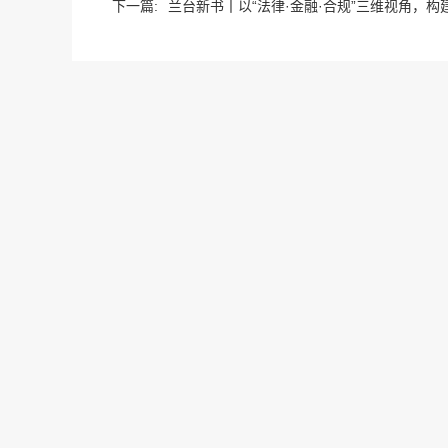
下一篇:
兰台新书丨以“法律·金融·合规”三维视角，构建A