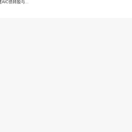
IC债转股与...