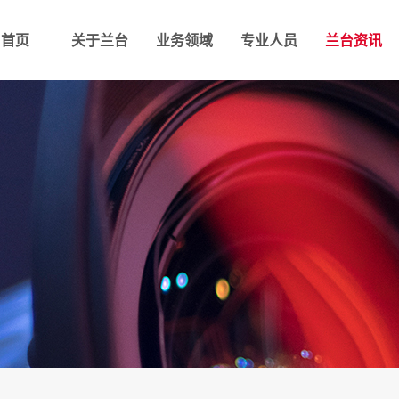
首页
关于兰台
业务领域
专业人员
兰台资讯