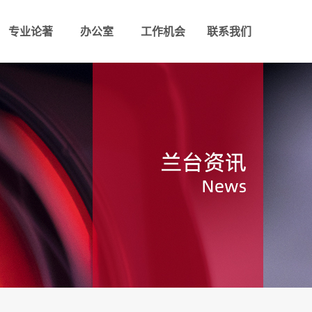
专业论著
办公室
工作机会
联系我们