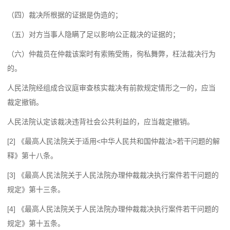
（四）裁决所根据的证据是伪造的；
（五）对方当事人隐瞒了足以影响公正裁决的证据的；
（六）仲裁员在仲裁该案时有索贿受贿，徇私舞弊，枉法裁决行为
的。
人民法院经组成合议庭审查核实裁决有前款规定情形之一的，应当
裁定撤销。
人民法院认定该裁决违背社会公共利益的，应当裁定撤销。
[2] 《最高人民法院关于适用<中华人民共和国仲裁法>若干问题的解
释》第十八条。
[3] 《最高人民法院关于人民法院办理仲裁裁决执行案件若干问题的
规定》第十三条。
[4] 《最高人民法院关于人民法院办理仲裁裁决执行案件若干问题的
规定》第十五条。