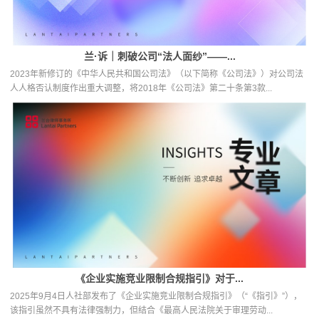
兰·诉｜刺破公司“法人面纱”——...
2023年新修订的《中华人民共和国公司法》（以下简称《公司法》）对公司法
人人格否认制度作出重大调整，将2018年《公司法》第二十条第3款...
《企业实施竞业限制合规指引》对于...
2025年9月4日人社部发布了《企业实施竞业限制合规指引》（“《指引》”），
该指引虽然不具有法律强制力，但结合《最高人民法院关于审理劳动...