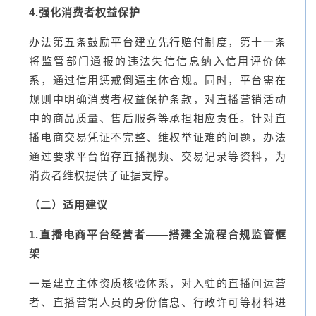
4.强化消费者权益保护
办法第五条鼓励平台建立先行赔付制度，第十一条
将监管部门通报的违法失信信息纳入信用评价体
系，通过信用惩戒倒逼主体合规。同时，平台需在
规则中明确消费者权益保护条款，对直播营销活动
中的商品质量、售后服务等承担相应责任。针对直
播电商交易凭证不完整、维权举证难的问题，办法
通过要求平台留存直播视频、交易记录等资料，为
消费者维权提供了证据支撑。
（二）适用建议
1.直播电商平台经营者——搭建全流程合规监管框
架
一是建立主体资质核验体系，对入驻的直播间运营
者、直播营销人员的身份信息、行政许可等材料进