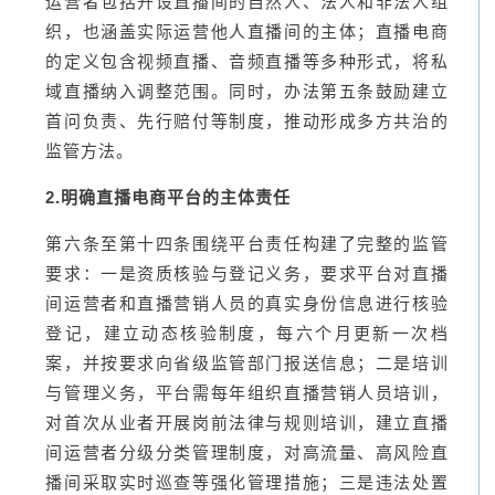
运营者包括开设直播间的自然人、法人和非法人组
织，也涵盖实际运营他人直播间的主体；直播电商
的定义包含视频直播、音频直播等多种形式，将私
域直播纳入调整范围。同时，办法第五条鼓励建立
首问负责、先行赔付等制度，推动形成多方共治的
监管方法。
2.明确直播电商平台的主体责任
第六条至第十四条围绕平台责任构建了完整的监管
要求：一是资质核验与登记义务，要求平台对直播
间运营者和直播营销人员的真实身份信息进行核验
登记，建立动态核验制度，每六个月更新一次档
案，并按要求向省级监管部门报送信息；二是培训
与管理义务，平台需每年组织直播营销人员培训，
对首次从业者开展岗前法律与规则培训，建立直播
间运营者分级分类管理制度，对高流量、高风险直
播间采取实时巡查等强化管理措施；三是违法处置