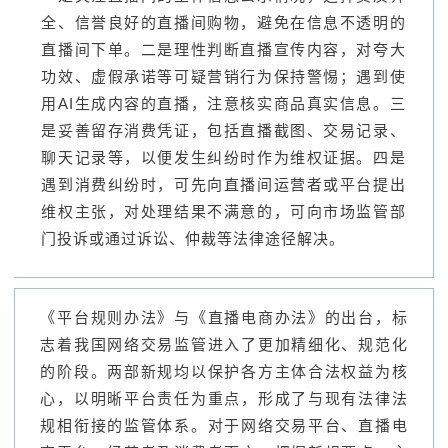
全、信誉良好的直播间购物，避免在信息不透明的
直播间下单。二是理性判断直播宣传内容，对夸大
功效、虚假承诺等可疑营销行为保持警惕；遇到使
用AI生成内容的直播，注意核实商品真实信息。三
是妥善留存消费凭证，包括直播截图、交易记录、
聊天记录等，以便发生纠纷时作为维权证据。四是
遇到消费纠纷时，可先向直播间运营者或平台提出
维权主张，对处理结果不满意的，可向市场监管部
门投诉或通过诉讼、仲裁等法律途径解决。
《平台规则办法》与《直播电商办法》的出台，标
志着我国网络交易监管进入了更加精细化、规范化
的阶段。两部新规均以保护各方主体合法权益为核
心，以明晰平台责任为重点，形成了与现有法律法
规相衔接的监管体系。对于网络交易平台、直播电