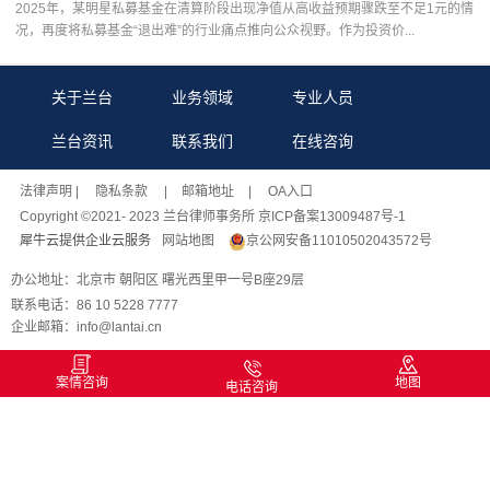
2025年，某明星私募基金在清算阶段出现净值从高收益预期骤跌至不足1元的情
况，再度将私募基金“退出难”的行业痛点推向公众视野。作为投资价...
关于兰台
业务领域
专业人员
兰台资讯
联系我们
在线咨询
法律声明
| 隐私条款 |
邮箱地址
| OA入口
Copyright ©2021- 2023 兰台律师事务所 京ICP备案13009487号-1
犀牛云提供企业云服务
网站地图
京公网安备11010502043572号
办公地址：北京市 朝阳区 曙光西里甲一号B座29层
联系电话：86 10 5228 7777
企业邮箱：info@lantai.cn
案情咨询
地图
电话咨询