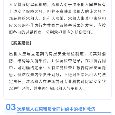
人又将该房屋转租的，承租人对于次承租人同样负有
上述安全保障义务，但并不意味着出租人的该义务全
部转移给承租人。出租人邵某、承租人朱某甲未尽相
应义务的不作为行为共同导致损害后果的发生，应按
照各自的过错程度，分别承担相应的赔偿责任。
【实务建议】
出租人应建立定期的房屋安全巡检制度，尤其对消
防、结构等关键部位，并保留检查记录。在租赁合同
中，可明确约定承租人有义务检查并报告房屋安全隐
患，但这仅是内部责任划分，不绝对免除出租人的法
定责任。次承租人在进场前可专业机构对房屋安全状
况进行评估，并书面告知出租人与承租人。
03
次承租人在原租赁合同纠纷中的权利救济