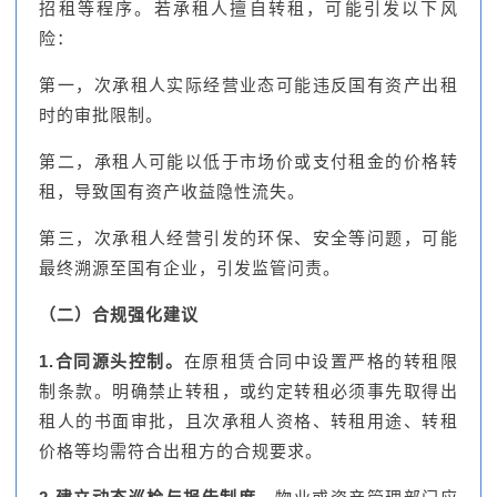
招租等程序。若承租人擅自转租，可能引发以下风
险：
第一，次承租人实际经营业态可能违反国有资产出租
时的审批限制。
第二，承租人可能以低于市场价或支付租金的价格转
租，导致国有资产收益隐性流失。
第三，次承租人经营引发的环保、安全等问题，可能
最终溯源至国有企业，引发监管问责。
（二）合规强化建议
1.合同源头控制。
在原租赁合同中设置严格的转租限
制条款。明确禁止转租，或约定转租必须事先取得出
租人的书面审批，且次承租人资格、转租用途、转租
价格等均需符合出租方的合规要求。