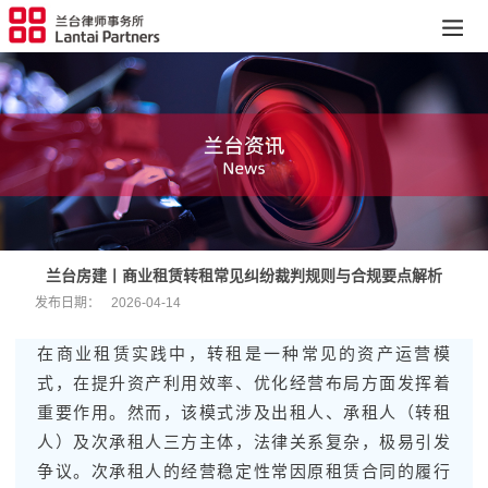
兰台房建丨商业租赁转租常见纠纷裁判规则与合规要点解析
发布日期：
2026-04-14
在商业租赁实践中，转租是一种常见的资产运营模
式，在提升资产利用效率、优化经营布局方面发挥着
重要作用。然而，该模式涉及出租人、承租人（转租
人）及次承租人三方主体，法律关系复杂，极易引发
争议。次承租人的经营稳定性常因原租赁合同的履行