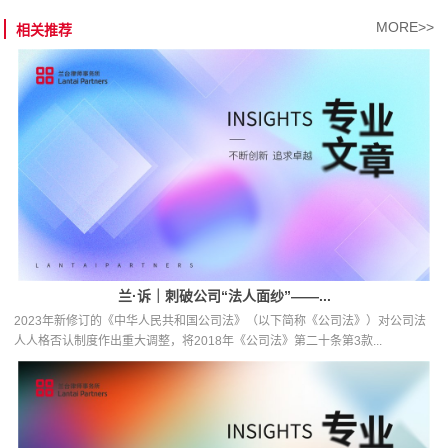
MORE>>
相关推荐
兰·诉｜刺破公司“法人面纱”——...
2023年新修订的《中华人民共和国公司法》（以下简称《公司法》）对公司法
人人格否认制度作出重大调整，将2018年《公司法》第二十条第3款...