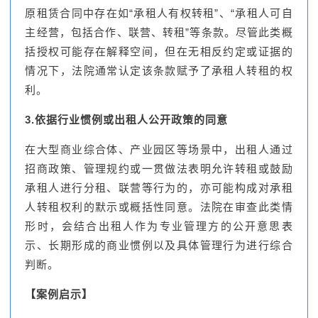
原租赁合同中存在如“承租人有权转租”、“承租人可自
主经营，包括合作、联营、转租”等条款。尽管此类概
括授权可能存在解释空间，但在无相反约定或证据的
情况下，法院通常认定该条款赋予了承租人转租的权
利。
3.依据行业惯例或出租人公开政策的同意
在大型商业综合体、产业园区等场景中，出租人通过
招商政策、管理规约或一贯做法表明允许转租或鼓励
承租人进行分租、联营等行为的，亦可能构成对承租
人转租权利的默示或概括性同意。法院在审查此类情
形时，会结合出租人作为专业管理方的公开意思表
示、长期形成的商业惯例以及具体管理行为进行综合
判断。
【案例启示】