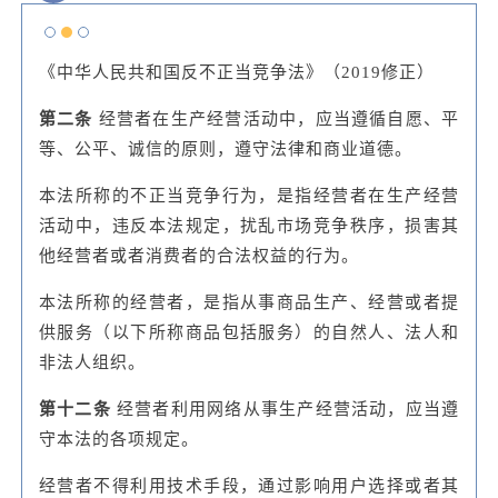
《中华人民共和国反不正当竞争法》（2019修正）
第二条
经营者在生产经营活动中，应当遵循自愿、平
等、公平、诚信的原则，遵守法律和商业道德。
本法所称的不正当竞争行为，是指经营者在生产经营
活动中，违反本法规定，扰乱市场竞争秩序，损害其
他经营者或者消费者的合法权益的行为。
本法所称的经营者，是指从事商品生产、经营或者提
供服务（以下所称商品包括服务）的自然人、法人和
非法人组织。
第十二条
经营者利用网络从事生产经营活动，应当遵
守本法的各项规定。
经营者不得利用技术手段，通过影响用户选择或者其