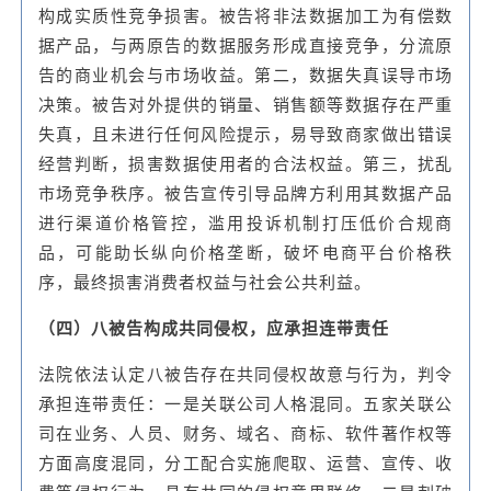
构成实质性竞争损害。被告将非法数据加工为有偿数
据产品，与两原告的数据服务形成直接竞争，分流原
告的商业机会与市场收益。第二，数据失真误导市场
决策。被告对外提供的销量、销售额等数据存在严重
失真，且未进行任何风险提示，易导致商家做出错误
经营判断，损害数据使用者的合法权益。第三，扰乱
市场竞争秩序。被告宣传引导品牌方利用其数据产品
进行渠道价格管控，滥用投诉机制打压低价合规商
品，可能助长纵向价格垄断，破坏电商平台价格秩
序，最终损害消费者权益与社会公共利益。
（四）八被告构成共同侵权，应承担连带责任
法院依法认定八被告存在共同侵权故意与行为，判令
承担连带责任：一是关联公司人格混同。五家关联公
司在业务、人员、财务、域名、商标、软件著作权等
方面高度混同，分工配合实施爬取、运营、宣传、收