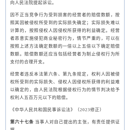
向人民法院提起诉讼。
因不正当竞争行为受到损害的经营者的赔偿数额，按
照其因被侵权所受到的实际损失确定；实际损失难以
计算的，按照侵权人因侵权所获得的利益确定。经营
者恶意实施侵犯商业秘密行为，情节严重的，可以在
按照上述方法确定数额的一倍以上五倍以下确定赔偿
数额。赔偿数额还应当包括经营者为制止侵权行为所
支付的合理开支。
经营者违反本法第六条、第九条规定，权利人因被侵
权所受到的实际损失、侵权人因侵权所获得的利益难
以确定的，由人民法院根据侵权行为的情节判决给予
权利人五百万元以下的赔偿。
《中华人民共和国民事诉讼法》（2023修正）
第六十七条
当事人对自己提出的主张，有责任提供证
据。