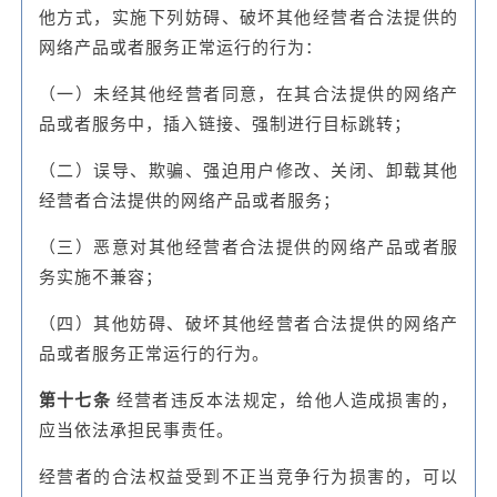
他方式，实施下列妨碍、破坏其他经营者合法提供的
网络产品或者服务正常运行的行为：
（一）未经其他经营者同意，在其合法提供的网络产
品或者服务中，插入链接、强制进行目标跳转；
（二）误导、欺骗、强迫用户修改、关闭、卸载其他
经营者合法提供的网络产品或者服务；
（三）恶意对其他经营者合法提供的网络产品或者服
务实施不兼容；
（四）其他妨碍、破坏其他经营者合法提供的网络产
品或者服务正常运行的行为。
第十七条
经营者违反本法规定，给他人造成损害的，
应当依法承担民事责任。
经营者的合法权益受到不正当竞争行为损害的，可以