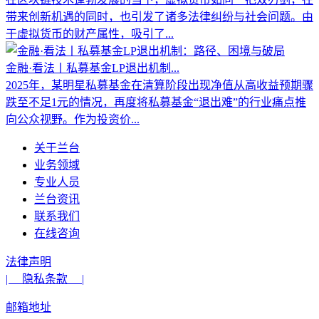
带来创新机遇的同时，也引发了诸多法律纠纷与社会问题。由
于虚拟货币的财产属性，吸引了...
金融·看法丨私募基金LP退出机制...
2025年，某明星私募基金在清算阶段出现净值从高收益预期骤
跌至不足1元的情况，再度将私募基金“退出难”的行业痛点推
向公众视野。作为投资价...
关于兰台
业务领域
专业人员
兰台资讯
联系我们
在线咨询
法律声明
| 隐私条款 |
邮箱地址