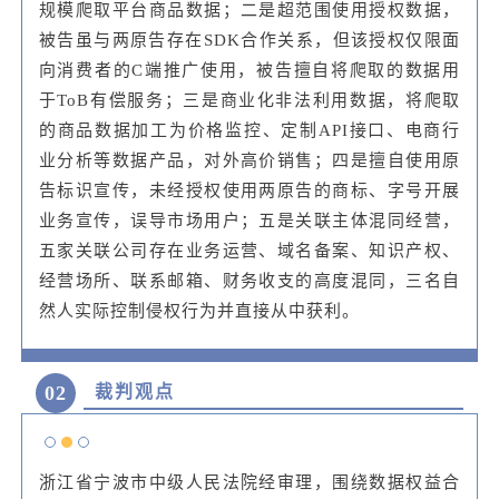
规模爬取平台商品数据；二是超范围使用授权数据，
被告虽与两原告存在SDK合作关系，但该授权仅限面
向消费者的C端推广使用，被告擅自将爬取的数据用
于ToB有偿服务；三是商业化非法利用数据，将爬取
的商品数据加工为价格监控、定制API接口、电商行
业分析等数据产品，对外高价销售；四是擅自使用原
告标识宣传，未经授权使用两原告的商标、字号开展
业务宣传，误导市场用户；五是关联主体混同经营，
五家关联公司存在业务运营、域名备案、知识产权、
经营场所、联系邮箱、财务收支的高度混同，三名自
然人实际控制侵权行为并直接从中获利。
02
裁判观点
浙江省宁波市中级人民法院经审理，围绕数据权益合