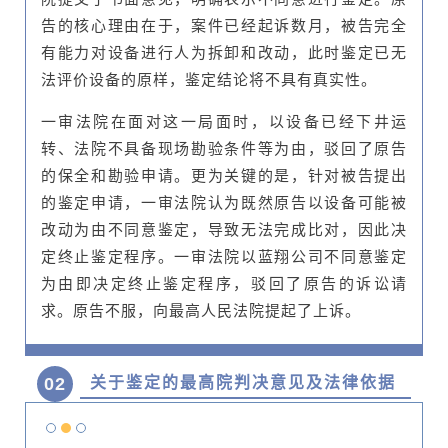
告的核心理由在于，案件已经起诉数月，被告完全
有能力对设备进行人为拆卸和改动，此时鉴定已无
法评价设备的原样，鉴定结论将不具有真实性。
一审法院在面对这一局面时，以设备已经下井运
转、法院不具备现场勘验条件等为由，驳回了原告
的保全和勘验申请。更为关键的是，针对被告提出
的鉴定申请，一审法院认为既然原告以设备可能被
改动为由不同意鉴定，导致无法完成比对，因此决
定终止鉴定程序。一审法院以蓝翔公司不同意鉴定
为由即决定终止鉴定程序，驳回了原告的诉讼请
求。原告不服，向最高人民法院提起了上诉。
02
关于鉴定的最高院判决意见及法律依据