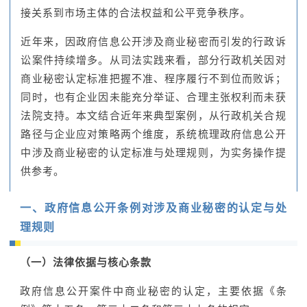
接关系到市场主体的合法权益和公平竞争秩序。
近年来，因政府信息公开涉及商业秘密而引发的行政诉
讼案件持续增多。从司法实践来看，部分行政机关因对
商业秘密认定标准把握不准、程序履行不到位而败诉；
同时，也有企业因未能充分举证、合理主张权利而未获
法院支持。本文结合近年来典型案例，从行政机关合规
路径与企业应对策略两个维度，系统梳理政府信息公开
中涉及商业秘密的认定标准与处理规则，为实务操作提
供参考。
一、政府信息公开条例对涉及商业秘密的认定与处
理规则
（一）法律依据与核心条款
政府信息公开案件中商业秘密的认定，主要依据《条