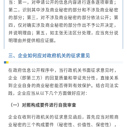
当：第一，对申请公开的信息内容进行逐条逐项审查；
第二，识别其中涉及商业秘密的部分和不涉及商业秘密
的部分；第三，对不涉及商业秘密的部分依法公开；第
四，仅对确实涉及商业秘密的部分作出不予公开决定，
并说明理由；第五，如主张无法区分处理，应当充分说
明理由并提供相应证据。
三、企业如何应对政府机关的征求意见
在政府信息公开程序中，当行政机关书面征求意见时，
企业（即第三方）的回复质量和举证充分性，直接关系
到企业自身的商业秘密能否得到有效保护。结合司法实
践，企业应当从以下几个方面做好应对：
（一）对照构成要件进行自我审查
企业在收到行政机关的征求意见函后，首先应当对照商
业秘密的三个构成要件（秘密性、价值性、保密性），