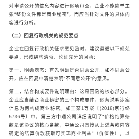
对申请公开的信息内容进行逐项审查，企业不能简单主
张“整份文件都是商业秘密”，而应当针对文件的具体内
容进行分析。
（二）回复行政机关的规范要点
企业在回复行政机关征求意见函时，建议遵循以下规范
要点，形成结构清晰、论证充分的回函：
第一，明确表态：首先明确是否同意公开。如不同意公
开，应在回复中清楚表明“不同意公开”的意见。
第二，结合构成要件说明理由：这是回函的核心部分。
企业应当结合商业秘密的三个构成要件，逐条说明涉案
信息为何构成商业秘密。如王某1等案〔(2018)京行终
5736号〕中，第三方中通公司详细说明了“价格结算条
款是该协议的核心条款，中通公司直接从上述条款内容
确定的结算价款获取可实现商业利益”（价值性），以