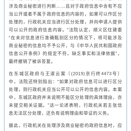
涉及商业秘密进行判断……且对于政府信息中含有不应
当公开或者不属于政府信息的内容的，如果可以作区分
处理的，行政机关应当进行区分处理，并向申请人提供
可以公开的政府信息内容。”法院认定，顺义区住建委
“在未对信息进行准确甄别区分的情况下，将可能涉及
商业秘密的信息均不予公开，与《中华人民共和国政府
信息公开条例》的规定不符，缺乏事实和法律依据”，
最终撤销了被诉答复。
在东城区政府与王淑云案〔(2019)京行终4473号〕
中，法院还特别指出：“如果对政府信息可以进行区分
处理，则行政机关应当公开可以公开的信息内容。本案
中，东城区政府并未说明不能区分处理的具体理由，亦
未提交相关证据。”这一论述表明，行政机关若主张信
息无法区分处理，还负有说明理由和举证的义务。
据此，行政机关在处理涉及商业秘密的政府信息时，应