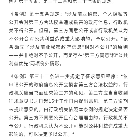
例》第十五条、第三十二条和第三十七条的规定。
《条例》第十五条规定：“涉及商业秘密、个人隐私等
公开会对第三方合法权益造成损害的政府信息，行政机
关不得公开。但是，第三方同意公开或者行政机关认为
不公开会对公共利益造成重大影响的，予以公开。”该
条确立了涉及商业秘密政府信息“相对不公开”的原则
——并非绝对不予公开，而是存在“第三方同意”和“公共
利益优先”两项例外情形。
《条例》第三十二条进一步规定了征求意见程序：“依
申请公开的政府信息公开会损害第三方合法权益的，行
政机关应当书面征求第三方的意见。第三方应当自收到
征求意见书之日起15个工作日内提出意见。第三方逾期
未提出意见的，由行政机关依照本条例的规定决定是否
公开。第三方不同意公开且有合理理由的，行政机关不
予公开。行政机关认为不公开可能对公共利益造成重大
影响的，可以决定予以公开。“