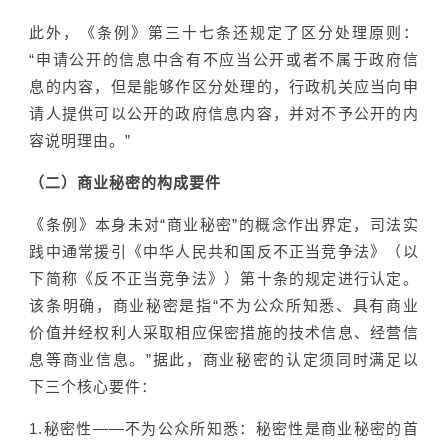
此外，《条例》第三十七条还规定了区分处理原则：
“申请公开的信息中含有不应当公开或者不属于政府信
息的内容，但是能够作区分处理的，行政机关应当向申
请人提供可以公开的政府信息内容，并对不予公开的内
容说明理由。”
（二）商业秘密的构成要件
《条例》本身未对“商业秘密”的概念作出界定，司法实
践中通常援引《中华人民共和国反不正当竞争法》（以
下简称《反不正当竞争法》）第十条的规定进行认定。
该条明确，商业秘密是指“不为公众所知悉、具有商业
价值并经权利人采取相应保密措施的技术信息、经营信
息等商业信息。”据此，商业秘密的认定须同时满足以
下三个核心要件：
1.秘密性——不为公众所知悉：秘密性是商业秘密的首