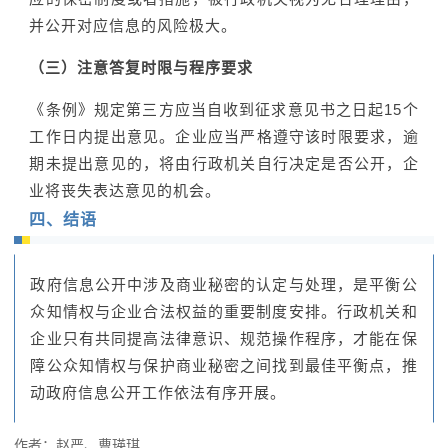
并公开对应信息的风险极大。
（三）注意答复时限与程序要求
《条例》规定第三方应当自收到征求意见书之日起15个
工作日内提出意见。企业应当严格遵守该时限要求，逾
期未提出意见的，将由行政机关自行决定是否公开，企
业将丧失表达意见的机会。
四、结语
政府信息公开中涉及商业秘密的认定与处理，是平衡公
众知情权与企业合法权益的重要制度安排。行政机关和
企业只有共同提高法律意识、规范操作程序，才能在保
障公众知情权与保护商业秘密之间找到最佳平衡点，推
动政府信息公开工作依法有序开展。
作者：赵严、曹瑛琪