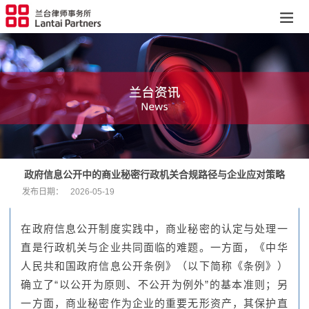
政府信息公开中的商业秘密行政机关合规路径与企业应对策略
发布日期：
2026-05-19
在政府信息公开制度实践中，商业秘密的认定与处理一
直是行政机关与企业共同面临的难题。一方面，《中华
人民共和国政府信息公开条例》（以下简称《条例》）
确立了“以公开为原则、不公开为例外”的基本准则；另
一方面，商业秘密作为企业的重要无形资产，其保护直