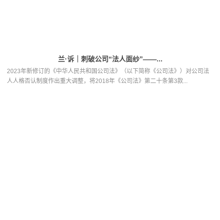
兰·诉｜刺破公司“法人面纱”——...
2023年新修订的《中华人民共和国公司法》（以下简称《公司法》）对公司法
人人格否认制度作出重大调整，将2018年《公司法》第二十条第3款...