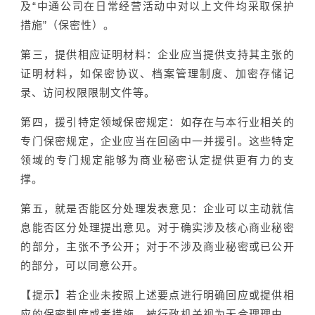
及“中通公司在日常经营活动中对以上文件均采取保护
措施”（保密性）。
第三，提供相应证明材料：企业应当提供支持其主张的
证明材料，如保密协议、档案管理制度、加密存储记
录、访问权限限制文件等。
第四，援引特定领域保密规定：如存在与本行业相关的
专门保密规定，企业应当在回函中一并援引。这些特定
领域的专门规定能够为商业秘密认定提供更有力的支
撑。
第五，就是否能区分处理发表意见：企业可以主动就信
息能否区分处理提出意见。对于确实涉及核心商业秘密
的部分，主张不予公开；对于不涉及商业秘密或已公开
的部分，可以同意公开。
【提示】若企业未按照上述要点进行明确回应或提供相
应的保密制度或者措施，被行政机关视为无合理理由，