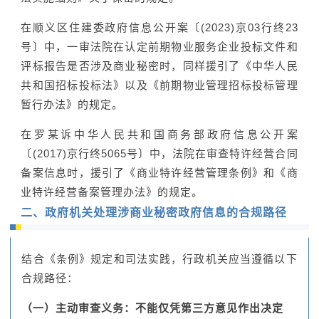
在顺义区住建委政府信息公开案〔(2023)京03行终23
号〕中，一审法院在认定前期物业服务企业投标文件和
评标报告是否涉及商业秘密时，同样援引了《中华人民
共和国招标投标法》以及《前期物业管理招标投标管理
暂行办法》的规定。
在罗某诉中华人民共和国商务部政府信息公开案
〔(2017)京行终5065号〕中，法院在审查特许经营合同
备案信息时，援引了《商业特许经营管理条例》和《商
业特许经营备案管理办法》的规定。
二、政府机关处理涉商业秘密政府信息的合规路径
结合《条例》规定和司法实践，行政机关应当遵循以下
合规路径：
（一）主动审查义务：不能仅凭第三方意见作出决定