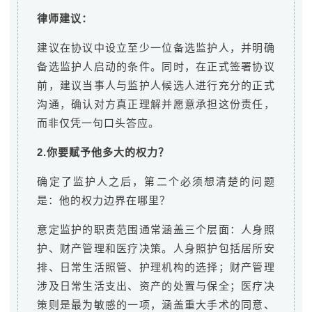
律师建议：
建议在协议中设立至少一位备选监护人，并明确
备选监护人启动的条件。同时，在正式签署协议
前，建议当事人与监护人候选人进行充分的正式
沟通，确认对方真正理解并愿意承担这份责任，
而非仅凭一句口头答应。
2.你要赋予他多大的权力？
确定了监护人之后，第二个必须想清楚的问题
是：他的权力边界在哪里？
意定监护的职责范围通常涵盖三个层面：人身照
护、财产管理和医疗决策。人身照护包括居所安
排、日常生活照管、护理机构的选择；财产管理
涉及日常生活支出、资产的处置与保全；医疗决
策则是最为敏感的一项，涵盖重大手术的同意、