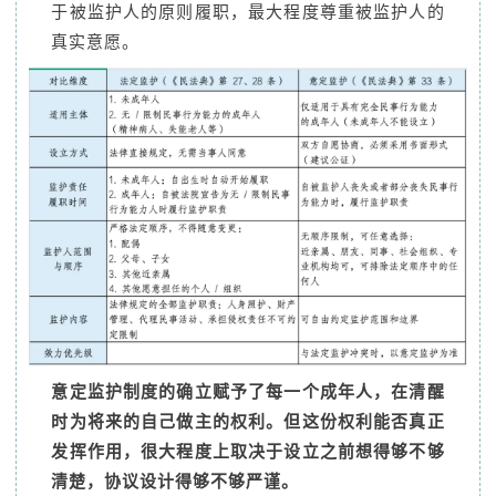
于被监护人的原则履职，最大程度尊重被监护人的
真实意愿。
意定监护制度的确立赋予了每一个成年人，在清醒
时为将来的自己做主的权利。但这份权利能否真正
发挥作用，很大程度上取决于设立之前想得够不够
清楚，协议设计得够不够严谨。