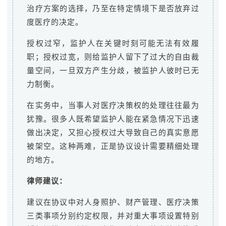
治疗方案的选择，乃至在特定情境下是否放弃过
度医疗的决定。
授权过窄，监护人在关键时刻可能无法有效履
职；授权过宽，则给监护人留下了过大的自由裁
量空间，一旦双方产生分歧，被监护人彼时已无
力制衡。
在实务中，当事人对医疗决策权的处理往往最为
犹豫。很多人既希望监护人能在紧急情况下迅速
做出决定，又担心授权过大导致自己的真实意愿
被架空。这种两难，正是协议设计需要精细处理
的地方。
律师建议：
建议在协议中对人身照护、财产管理、医疗决策
三类事项分别约定权限，并对重大事项设置特别