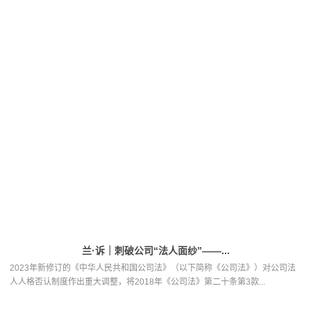
兰·诉｜刺破公司“法人面纱”——...
2023年新修订的《中华人民共和国公司法》（以下简称《公司法》）对公司法
人人格否认制度作出重大调整，将2018年《公司法》第二十条第3款...