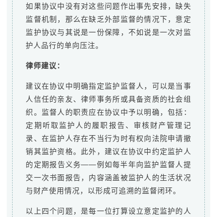
如果协议中没有对这些问题作出事先安排，缺失
监督机制，那么在缺乏外部监督的情况下，意定
监护协议与其说是一份保障，不如说是一次对监
护人品行的单向压注。
律师建议：
建议在协议中明确指定监护监督人，可以是当事
人信任的亲友、律师事务所或具备资质的社会组
织。监督人的职责应在协议中予以明确，包括：
定期听取监护人的履职报告、审核财产管理记
录、在监护人存在不当行为时有权向法院申请撤
销其监护资格。此外，建议在协议中约定监护人
的定期报告义务——例如每半年向监护监督人提
交一次书面报告，内容涵盖被监护人的生活状况
与财产使用情况，以形成可追溯的监督闭环。
以上四个问题，是每一位打算设立意定监护的人