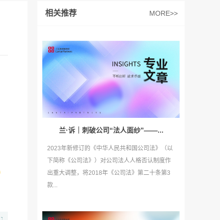
相关推荐
MORE>>
兰·诉｜刺破公司“法人面纱”——...
2023年新修订的《中华人民共和国公司法》（以
下简称《公司法》）对公司法人人格否认制度作
出重大调整，将2018年《公司法》第二十条第3
款...