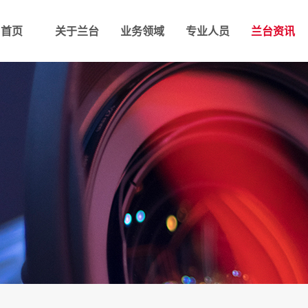
首页
关于兰台
业务领域
专业人员
兰台资讯