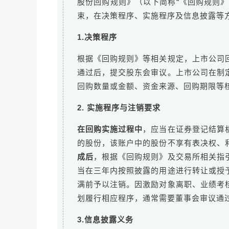
股份回购规则》（以下简称“《回购规则
束，在决策程序、实施程序及信息披露等
1.决策程序
根据《回购规则》等相关规定，上市公司
通过后，提交股东会审议。上市公司在制
回购数量或金额、资金来源、回购期限等
2. 实施程序与注销要求
在回购实施过程中
，应当在证券登记结算
的股份，该账户中的股份不享有表决权、
成后
，根据《回购规则》及交易所相关指
当在三年内按照披露的用途进行转让或授
满前予以注销。因激励对象离职、业绩考
划履行相应程序，通常需要董事会审议通
3.信息披露义务