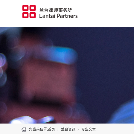
您当前位置:
首页
兰台资讯
专业文章