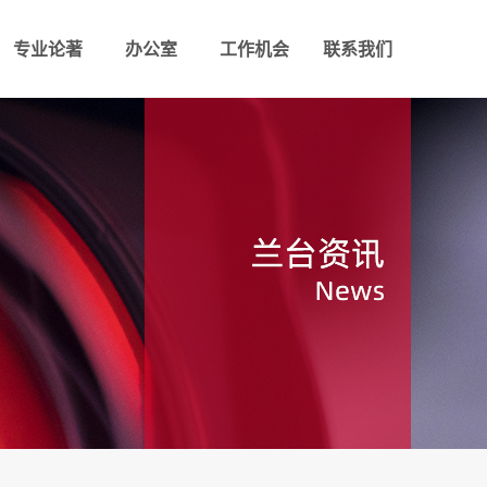
专业论著
办公室
工作机会
联系我们