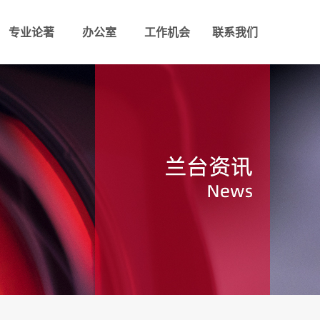
专业论著
办公室
工作机会
联系我们