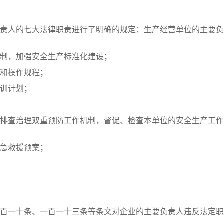
责人的七大法律职责进行了明确的规定：生产经营单位的主要负
制，加强安全生产标准化建设；
和操作规程；
训计划；
排查治理双重预防工作机制，督促、检查本单位的安全生产工作
急救援预案；
百一十条、一百一十三条等条文对企业的主要负责人违反法定职