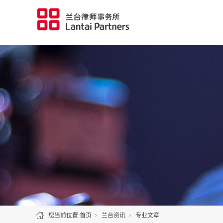
您当前位置:
首页
兰台资讯
专业文章