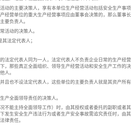
活动的主要决策人，享有本单位生产经营活动包括安全生产事项
产经营单位的重大生产经营事项应由董事会决策的，那么董事长
主要负责人。
常活动的决策人。
是其法定代表人；
的法定代表人同为一人，法定代表人不负责企业日常的生产经营
下，那些真正全面组织、领导生产经营活动和安全生产工作的决
他人。
并且也不设法定代表人，这些单位的主要负责人就是其资产所有
生产全面领导责任的决策人。
况不能主持全面领导工作）时，由其授权或者委托的副职或者其
下发生安全生产违法行为或者生产安全事故需追究责任时，由其
法律责任。