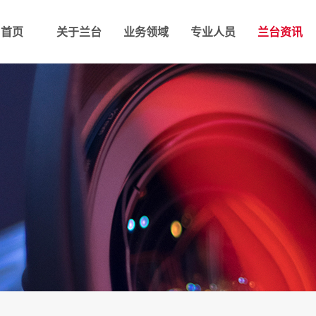
首页
关于兰台
业务领域
专业人员
兰台资讯