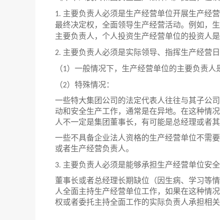
主要负责人必须是生产经营单位开展生产经营
1.
最终决定权，全面领导生产经营活动。例如，生
主要负责人，个人投资生产经营单位的投资人是
主要负责人必须是实际领导、指挥生产经营日
2.
（
）一般情况下，生产经营单位的主要负责人
1
（
）特殊情况：
2
一些特大集团公司的法定代表人往往与其子公司
动和安全生产工作，通常是在异地。在这种情况
人不一定是集团董事长，有可能是总经理或者其
一些不具备企业法人资格的生产经营单位不需要
或者生产经营负责人。
主要负责人必须是能够承担生产经营单位安全
3.
董事长或者总经理长期缺位（因生病、学习等情
人全面主持生产经营单位工作，如果在这种情况
权或者委托主持全面工作的实际负责人承担相关