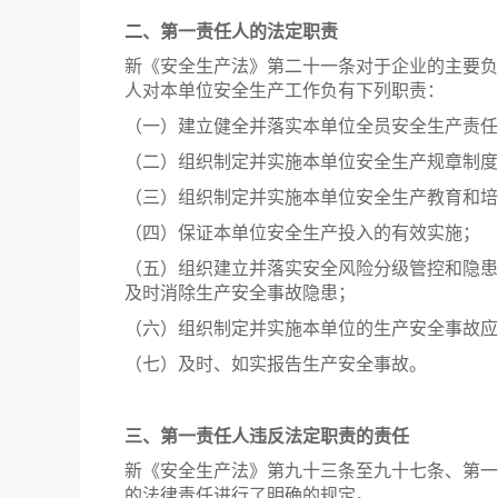
二、第一责任人的法定职责
新《安全生产法》第二十一条对于企业的主要负
人对本单位安全生产工作负有下列职责：
（一）建立健全并落实本单位全员安全生产责任
（二）组织制定并实施本单位安全生产规章制度
（三）组织制定并实施本单位安全生产教育和培
（四）保证本单位安全生产投入的有效实施；
（五）组织建立并落实安全风险分级管控和隐患
及时消除生产安全事故隐患；
（六）组织制定并实施本单位的生产安全事故应
（七）及时、如实报告生产安全事故。
三、第一责任人违反法定职责的责任
新《安全生产法》第九十三条至九十七条、第一
的法律责任进行了明确的规定。