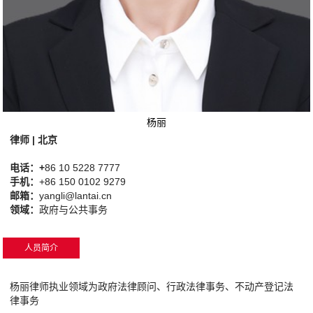
杨丽
律师 | 北京
电话：+
86 10 5228 7777
手机：
+86 150 0102 9279
邮箱：
yangli@lantai.cn
领域：
政府与公共事务
人员简介
杨丽律师执业领域为政府法律顾问、行政法律事务、不动产登记法
律事务