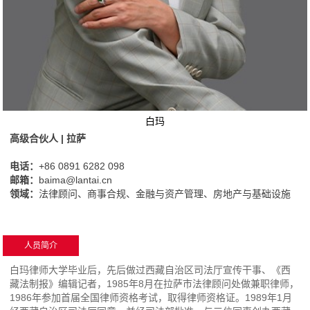
白玛
高级合伙人 | 拉萨
电话：
+86 0891 6282 098
邮箱：
baima@lantai.cn
领域：
法律顾问、商事合规、金融与资产管理、房地产与基础设施
人员简介
白玛律师大学毕业后，先后做过西藏自治区司法厅宣传干事、《西
藏法制报》编辑记者，1985年8月在拉萨市法律顾问处做兼职律师，
1986年参加首届全国律师资格考试，取得律师资格证。1989年1月