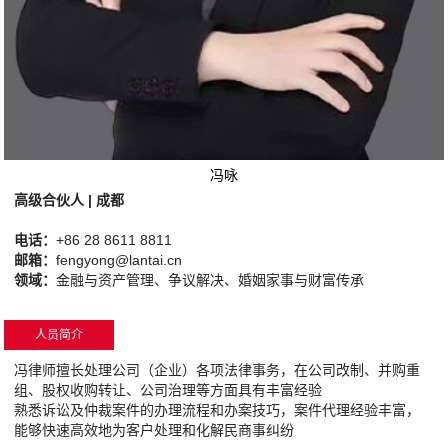
冯咏
高级合伙人 | 成都
电话：
+86 28 8611 8811
邮箱：
fengyong@lantai.cn
领域：
金融与资产管理、争议解决、婚姻家事与财富传承
人员简介
冯律师擅长处理公司（企业）各项法律事务，在公司改制、并购重
组、股权收购转让、公司治理等方面具有丰富经验
熟悉诉讼及仲裁案件的办理流程和办案技巧，案件代理经验丰富，
能够快速高效地为客户处理和化解民商事纠纷