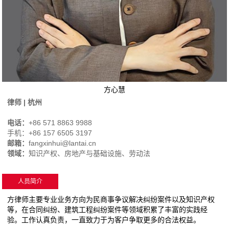
方心慧
律师 | 杭州
电话：
+86 571 8863 9988
手机：+86 157 6505 3197
邮箱：
fangxinhui@lantai.cn
领域：
知识产权、房地产与基础设施、劳动法
人员简介
方律师主要专业业务方向为民商事争议解决纠纷案件以及知识产权
等，在合同纠纷、建筑工程纠纷案件等领域积累了丰富的实践经
验。工作认真负责，一直致力于为客户争取更多的合法权益。