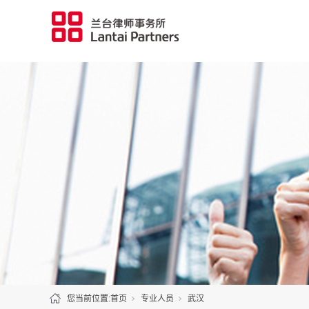
您当前位置:
首页
专业人员
武汉