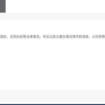
侵权、合同纠纷等法律事务。非诉讼类主要办理法律尽职调查、公司债券