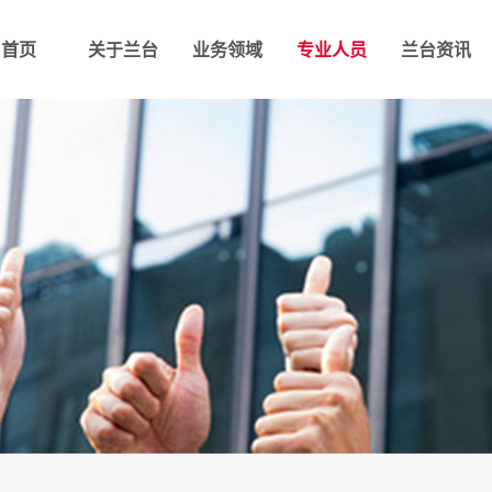
首页
关于兰台
业务领域
专业人员
兰台资讯