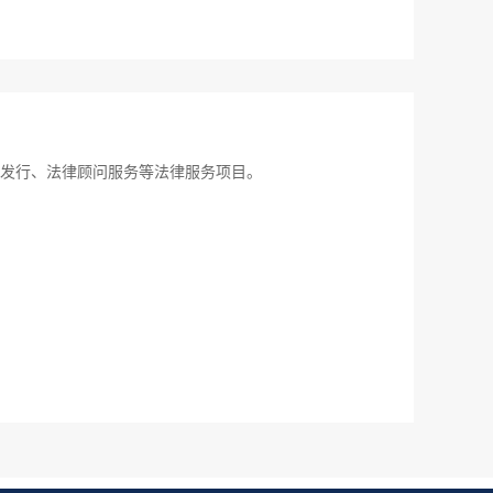
发行、法律顾问服务等法律服务项目。