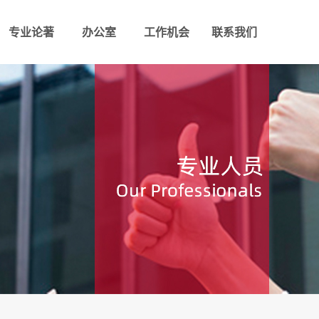
专业论著
办公室
工作机会
联系我们