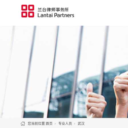
您当前位置:
首页
专业人员
武汉