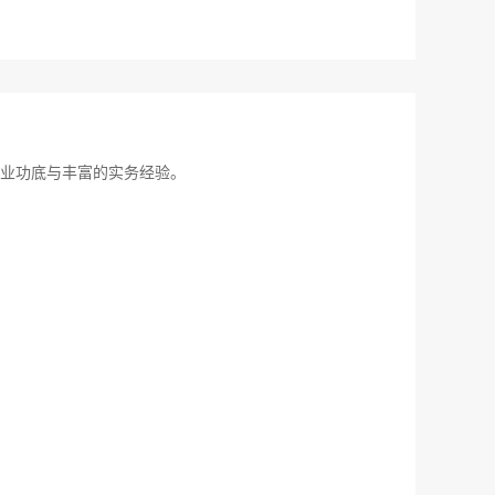
业功底与丰富的实务经验。