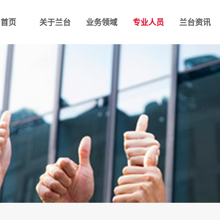
首页
关于兰台
业务领域
专业人员
兰台资讯