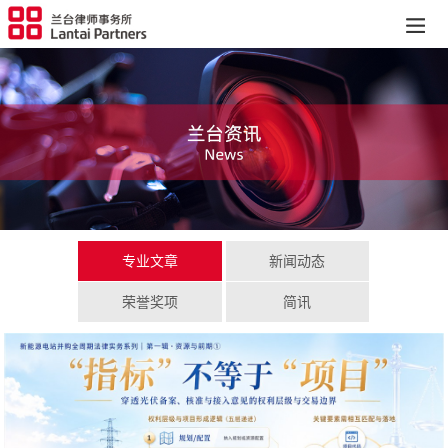
专业文章
新闻动态
荣誉奖项
简讯