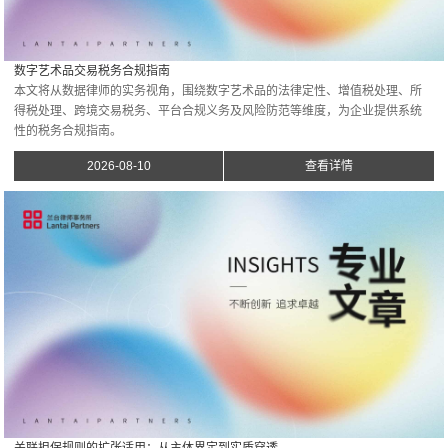
数字艺术品交易税务合规指南
本文将从数据律师的实务视角，围绕数字艺术品的法律定性、增值税处理、所
得税处理、跨境交易税务、平台合规义务及风险防范等维度，为企业提供系统
性的税务合规指南。
2026-08-10
查看详情
关联担保规则的扩张适用：从主体界定到实质穿透