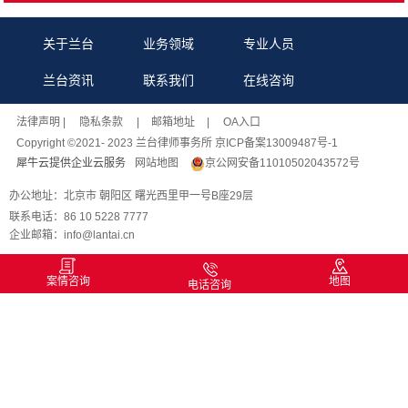
关于兰台
业务领域
专业人员
兰台资讯
联系我们
在线咨询
法律声明
| 隐私条款 |
邮箱地址
| OA入口
Copyright ©2021- 2023 兰台律师事务所 京ICP备案13009487号-1
犀牛云提供企业云服务
网站地图
京公网安备11010502043572号
办公地址：北京市 朝阳区 曙光西里甲一号B座29层
联系电话：86 10 5228 7777
企业邮箱：info@lantai.cn
案情咨询
地图
电话咨询