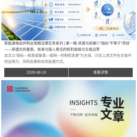
新能源电站并购全周期法律实务系列 | 第一辑·资源与前期①“指标”不等于“项目”
——穿透光伏备案、核准与接入意见的权利层级与交易边界
本文以“指标—核准或备案—接网—控制权变更”为主线，讨论上述文件在交易中
的证明力、风险后果和合同处理方式。
2026-08-10
查看详情