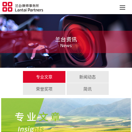
专业文章
新闻动态
荣誉奖项
简讯