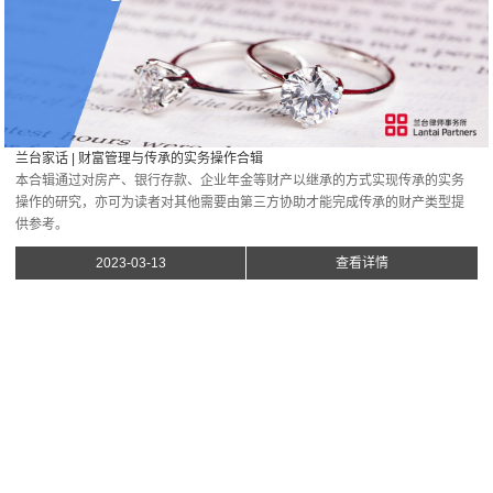
兰台家话 | 财富管理与传承的实务操作合辑
本合辑通过对房产、银行存款、企业年金等财产以继承的方式实现传承的实务
操作的研究，亦可为读者对其他需要由第三方协助才能完成传承的财产类型提
供参考。
2023-03-13
查看详情