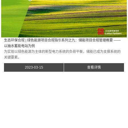
生态环保合规 | 绿色能源项目合规指引系列之九：储能项目合规管理概要 ——
以抽水蓄能电站为例
为实现以绿色能源为主体的新型电力系统的负荷平衡，储能已成为支撑系统的
关键要素。
2023-03-15
查看详情