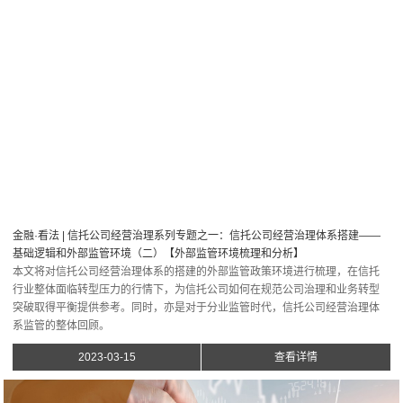
金融·看法 | 信托公司经营治理系列专题之一：信托公司经营治理体系搭建——
基础逻辑和外部监管环境（二）【外部监管环境梳理和分析】
本文将对信托公司经营治理体系的搭建的外部监管政策环境进行梳理，在信托
行业整体面临转型压力的行情下，为信托公司如何在规范公司治理和业务转型
突破取得平衡提供参考。同时，亦是对于分业监管时代，信托公司经营治理体
系监管的整体回顾。
2023-03-15
查看详情