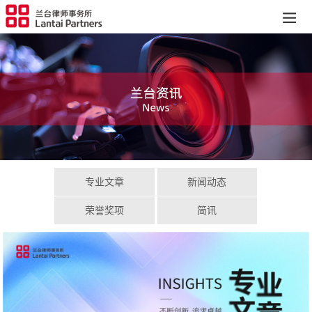
专业文章
新闻动态
荣誉奖项
简讯