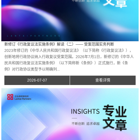
新修订《行政复议法实施条例》解读（二）—— 受案范围实务判断
2023年修订的《中华人民共和国行政复议法》（以下简称《行政复议法》），
创新地将行政协议纳入行政复议受案范围。2026年7月1日，新修订的《中华人
民共和国行政复议法实施条例》（以下简称新《条例》）正式施行，新《条
例》对行政协议类型予以明确列...
2026-07-07
查看详情