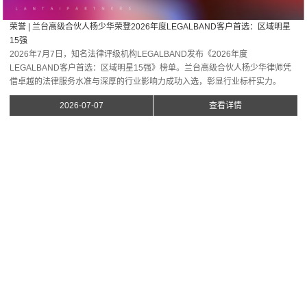
荣誉 | 兰台高级合伙人杨少华荣登2026年度LEGALBAND客户首选：区域明星
15强
2026年7月7日，知名法律评级机构LEGALBAND发布《2026年度
LEGALBAND客户首选：区域明星15强》榜单。兰台高级合伙人杨少华律师凭
借卓越的法律服务水准与深厚的行业影响力成功入选，彰显行业标杆实力。
2026-07-07
查看详情
兰台「知」道丨知识产权领域WIPO仲裁调解合同条款编制适用