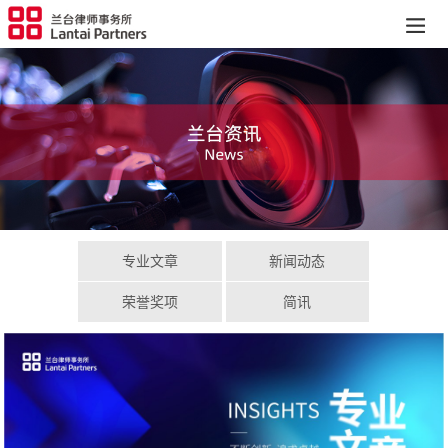
专业文章
新闻动态
荣誉奖项
简讯