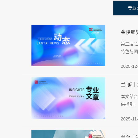
专业
金陵聚
第三届“
特色与团
2025-12
兰·诉
本文结合
供指引。
2025-11
兰台「