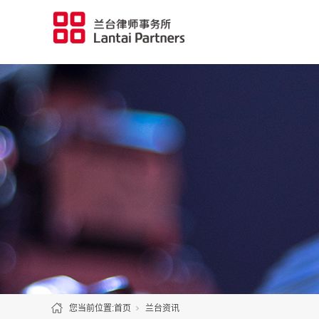
您当前位置:
首页
兰台资讯