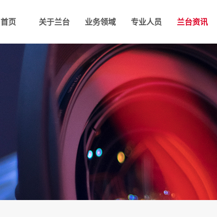
首页
关于兰台
业务领域
专业人员
兰台资讯