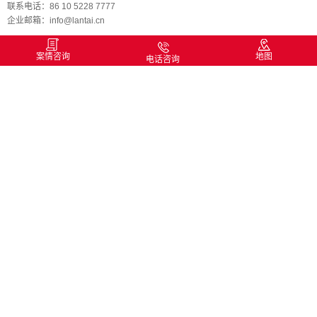
联系电话：86 10 5228 7777
企业邮箱：info@lantai.cn
案情咨询
地图
电话咨询