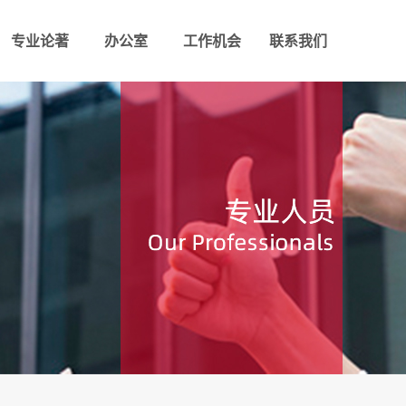
专业论著
办公室
工作机会
联系我们