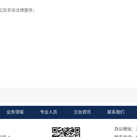
讼及非诉法律服务；
业务领域
专业人员
兰台资讯
联系我们
办公地址：