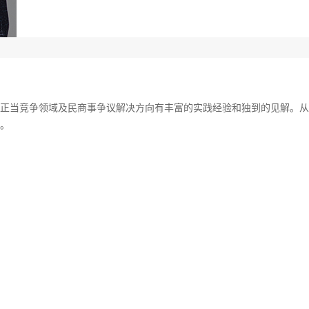
正当竞争领域及民商事争议解决方向有丰富的实践经验和独到的见解。从
。