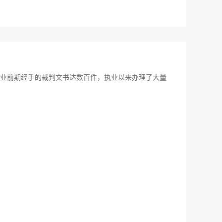
业前期经手的裁判文书达数百件，执业以来办理了大量