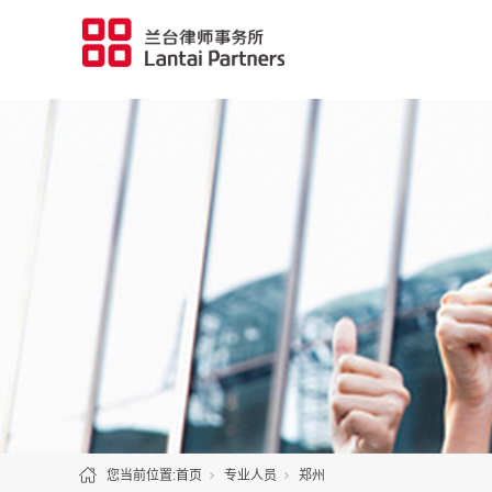
您当前位置:
首页
专业人员
郑州