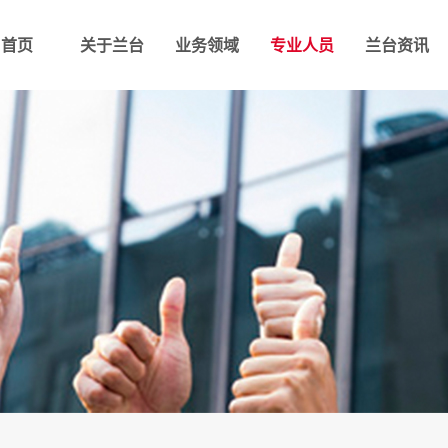
首页
关于兰台
业务领域
专业人员
兰台资讯