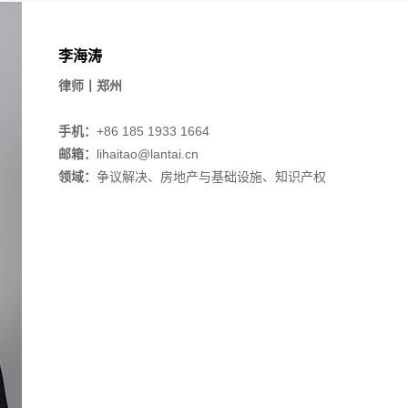
李海涛
律师丨郑州
手机：
+86 185 1933 1664
邮箱：
lihaitao@lantai.cn
领域：
争议解决、房地产与基础设施、知识产权