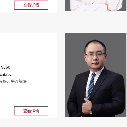
查看详情
 9860
antai.cn
设施、争议解决
查看详情