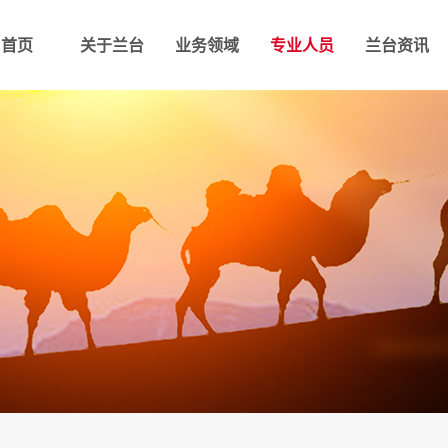
首页
关于兰台
业务领域
专业人员
兰台资讯