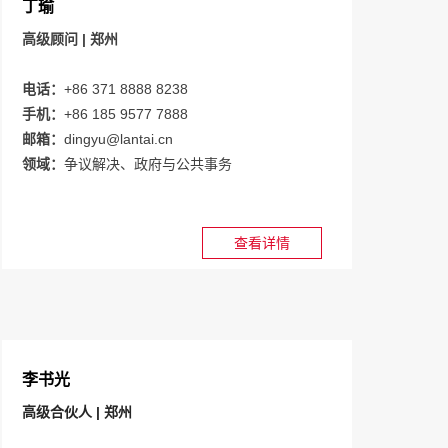
丁瑜
高级顾问 | 郑州
电话：
+86 371 8888 8238
手机：
+86 185 9577 7888
邮箱：
dingyu@lantai.cn
领域：
争议解决、政府与公共事务
查看详情
李书光
高级合伙人 | 郑州