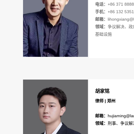
电话：
+86 371 8888
手机：
+86 132 5351
邮箱：
lihongxiang@l
领域：
争议解决、政
基础设施
胡家铭
律师 | 郑州
邮箱：
hujiaming@lan
领域：
刑事、争议解