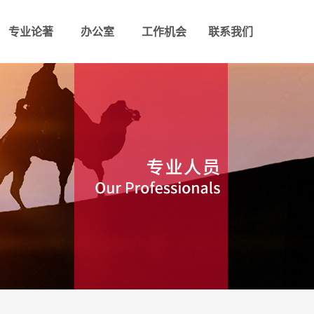
专业论著
办公室
工作机会
联系我们