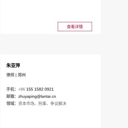
查看详情
朱亚萍
律师 | 郑州
手机：
+86
155 1582 0921
邮箱：
zhuyaping@lantai.cn
领域：
资本市场、刑事、争议解决