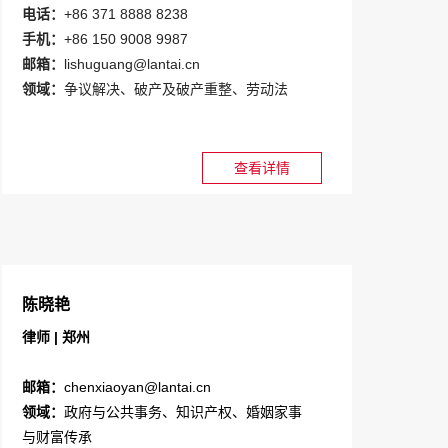
电话：
+86 371 8888 8238
手机：
+86 150 9008 9987
邮箱：
lishuguang@lantai.cn
领域：
争议解决、破产及破产重整、劳动法
查看详情
陈晓艳
律师 | 郑州
邮箱：
chenxiaoyan@lantai.cn
领域：
政府与公共事务、知识产权、婚姻家事
与财富传承