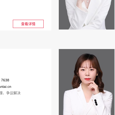
查看详情
 7638
ntai.cn
理、争议解决