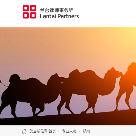
您当前位置:
首页
专业人员
郑州