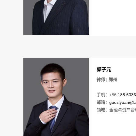
郭子元
律师 | 郑州
手机：
+86
188 6036
邮箱：
guoziyuan@la
领域：
金融与资产管