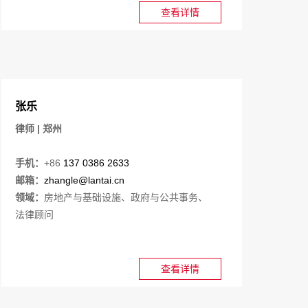
查看详情
张乐
律师 | 郑州
手机：
+86
137 0386 2633
邮箱：
zhangle@lantai.cn
领域：
房地产与基础设施、政府与公共事务、
法律顾问
查看详情