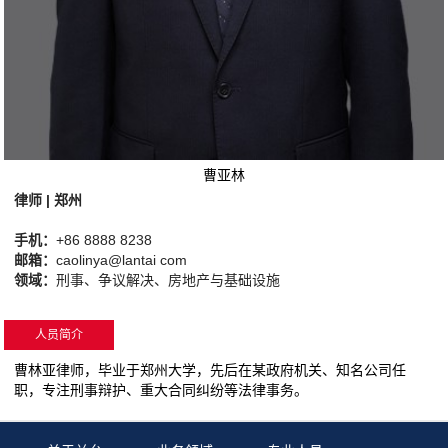
曹亚林
律师 | 郑州
手机：
+86 8888 8238
邮箱：
caolinya@lantai com
领域：
刑事、争议解决、房地产与基础设施
人员简介
曹林亚律师，毕业于郑州大学，先后在某政府机关、知名公司任
职，专注刑事辩护、重大合同纠纷等法律事务。