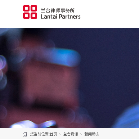
您当前位置:
首页
兰台资讯
新闻动态