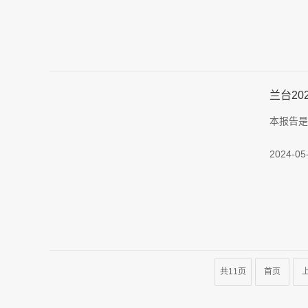
兰台20
本报告是
2024-05
共11页
首页
关于兰台
法律声明
| 隐私条款 |
邮箱地址
| OA入口
Copyright ©2021- 2023 兰台律师事务所 京ICP备案1300948
网站地图
犀牛云提供企业云服务
京公网安备11010502043572号