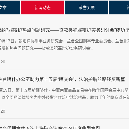
文章
新闻动态
荣誉奖项
金融犯罪辩护热点问题研究——贷款类犯罪辩护实务研讨会”成功
年10月17日，朝阳律协刑事业务研究会、兰台全国刑事专业委员会、兰台
罪辩护热点问题研究——贷款类犯罪辩护实务研讨会”。
-20
兰台喀什办公室助力第十五届“喀交会”，法治护航丝路经贸新篇
日至19日，第十五届新疆喀什・中亚南亚商品交易会在喀什国际会展中心举
，以全周期法律服务为中外经贸合作筑牢法治根基，助力千年丝路商道在
-20
兰台代理案件入选上海破产法庭2024年度典型案例