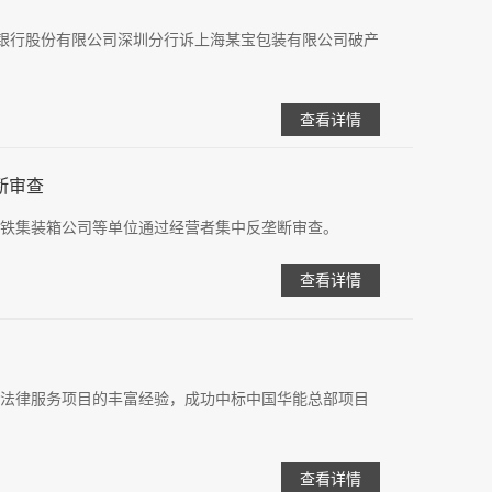
某银行股份有限公司深圳分行诉上海某宝包装有限公司破产
查看详情
断审查
铁集装箱公司等单位通过经营者集中反垄断审查。
查看详情
法律服务项目的丰富经验，成功中标中国华能总部项目
查看详情