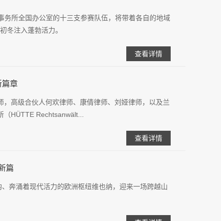
律师事务所全国办公室的十三支参赛队伍，将带着各自的地域
初冬注入蓬勃活力。
查看详情
新篇章
律师，高级合伙人何欢律师、康倩律师、刘娅律师，以及兰
Rechtsanwält...
查看详情
新篇
韵、奔涌着现代活力的欧洲枢纽维也纳，迎来一场跨越山