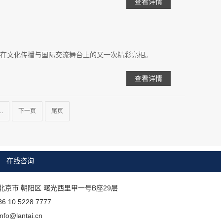
查看详情
在文化传播与国际交流舞台上的又一次精彩亮相。
查看详情
..
下一页
尾页
在线咨询
北京市 朝阳区 曙光西里甲一号B座29层
10 5228 7777
o@lantai.cn