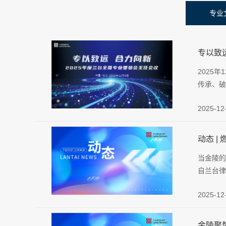
专业
专以致远
2025
传承、破
2025-12
动态 
当金陵的
自兰台律
2025-12
金陵聚