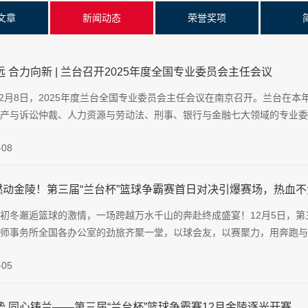
文章
新闻动态
荣誉奖项
 合力向新 | 兰台召开2025年度全国专业委员会主任会议
年12月8日，2025年度兰台全国专业委员会主任会议在南京召开。兰台
产与诉讼仲裁、人力资源与劳动法、刑事、银行与金融七大领域的专业委
-08
| 燃动金陵！第三届“兰台杯”篮球争霸赛首日对决引爆赛场，热血
初冬邂逅篮球的激情，一场跨越万水千山的奔赴终成盛宴！12月5日，第
师事务所全国各办公室的劲旅齐聚一堂，以球会友，以赛聚力，用奔跑与呐
-05
势 同心铸兰——第三届“兰台杯”篮球争霸赛12月金陵逐光开赛