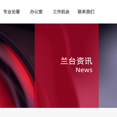
专业论著
办公室
工作机会
联系我们