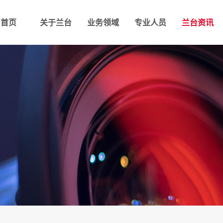
首页
关于兰台
业务领域
专业人员
兰台资讯