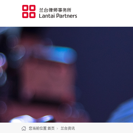
您当前位置:
首页
兰台资讯