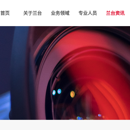
首页
关于兰台
业务领域
专业人员
兰台资讯