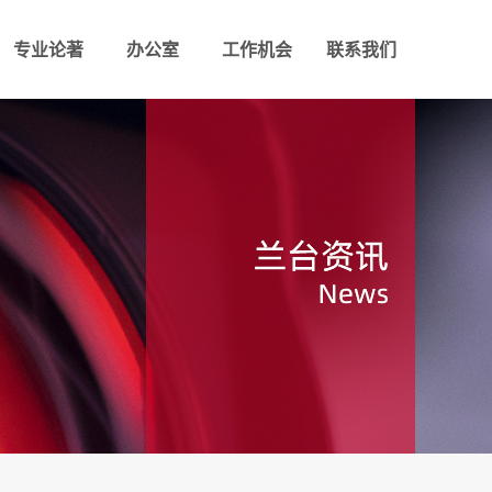
专业论著
办公室
工作机会
联系我们