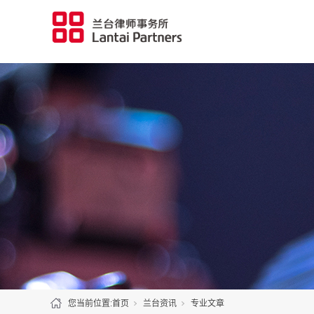
您当前位置:
首页
兰台资讯
专业文章