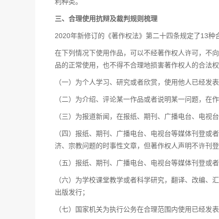
利种类。
三、合理使用抗辩及裁判规则梳理
2020年新修订的《著作权法》第二十四条规定了13
在下列情况下使用作品，可以不经著作权人许可，不向
品的正常使用，也不得不合理地损害著作权人的合法权
（一）为个人学习、研究或者欣赏，使用他人已经发表
（二）为介绍、评论某一作品或者说明某一问题，在作
（三）为报道新闻，在报纸、期刊、广播电台、电视
（四）报纸、期刊、广播电台、电视台等媒体刊登或者
济、宗教问题的时事性文章，但著作权人声明不许刊登
（五）报纸、期刊、广播电台、电视台等媒体刊登或者
（六）为学校课堂教学或者科学研究，翻译、改编、汇
出版发行；
（七）国家机关为执行公务在合理范围内使用已经发表