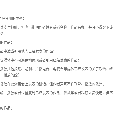
种合理使用的类型：
其支付报酬，但应当指明作者姓名或者名称、作品名称，并且不得影响该
益：
的作品；
品中适当引用他人已经发表的作品；
台等媒体中不可避免地再现或者引用已经发表的作品；
播放其他报纸、期刊、广播电台、电视台等媒体已经发表的关于政治、经
、播放的除外；
播放在公众集会上发表的讲话，但作者声明不许刊登、播放的除外；
编、播放或者少量复制已经发表的作品，供教学或者科研人员使用，但不
的作品；