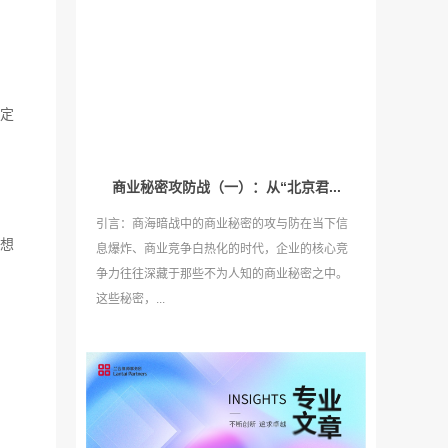
定
商业秘密攻防战（一）：从“北京君...
引言：商海暗战中的商业秘密的攻与防在当下信
想
息爆炸、商业竞争白热化的时代，企业的核心竞
争力往往深藏于那些不为人知的商业秘密之中。
这些秘密，...