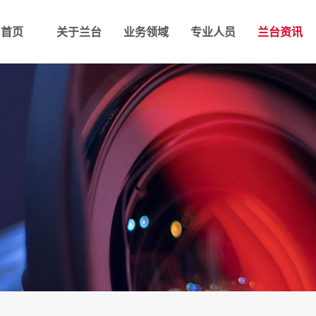
首页
关于兰台
业务领域
专业人员
兰台资讯