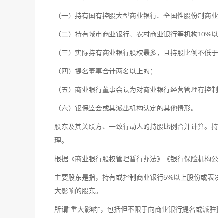
（一）持有国有控股大型商业银行、全国性股份制商业
（二）持有城市商业银行、农村商业银行等机构10%
（三）实际持有商业银行股权最多，且持股比例不低于
（四）提名董事合计两名以上的；
（五）商业银行董事会认为对商业银行经营管理有控制
（六）银保监会或其派出机构认定的其他情形。
股东及其关联方、一致行动人的持股比例合并计算。持
理。
根据《商业银行股权管理暂行办法》《银行保险机构公
主要股东是指，持有或控制商业银行5%以上股份或表
大影响的股东。
所谓“重大影响”，包括但不限于向商业银行提名或派