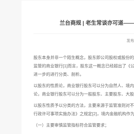
兰台商规 | 老生常谈亦可道
发
股东本身并非一个陌生概念，股东即公司股权或股份的
监管的商业银行[1]而言，股东这一概念已经超出了
进一步的进行分类、剖析。
以股东的性质论，商业银行股东可以分为自然人、境内
论，商业银行股东可以分为一般股东、主要股东、大股
以股东性质予以分类的方法，主要来源于监管准则对不
行政许可事项实施办法》之规定[2]，境内金融机构
（一）主要审慎监管指标符合监管要求；