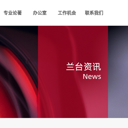
专业论著
办公室
工作机会
联系我们