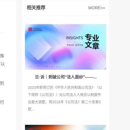
相关推荐
MORE>>
殊
可以
兰·诉｜刺破公司“法人面纱”——...
别
2023年新修订的《中华人民共和国公司法》（以
下简称《公司法》）对公司法人人格否认制度作
行
出重大调整，将2018年《公司法》第二十条第3
款...