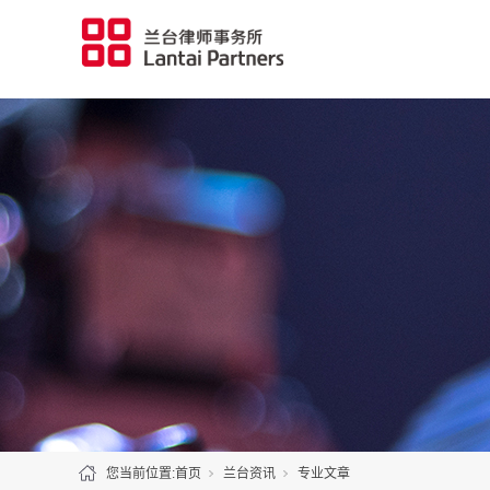
您当前位置:
首页
兰台资讯
专业文章