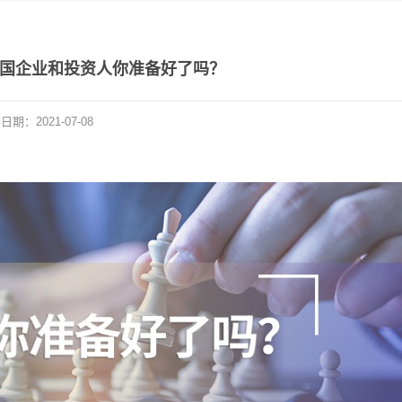
O，中国企业和投资人你准备好了吗？
布日期：
2021-07-08