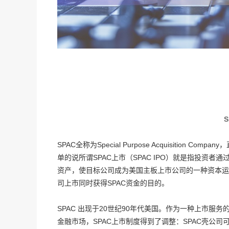
SPAC全称为Special Purpose Acquisiti
单的说所谓SPAC上市（SPAC IPO）就是指投资
资产，使目标公司成为美国主板上市公司的一种资本运
司上市同时获得SPAC资金的目的。
SPAC 出现于20世纪90年代美国。作为一种上市服务
金融市场，SPAC上市制度得到了调整：SPAC壳公