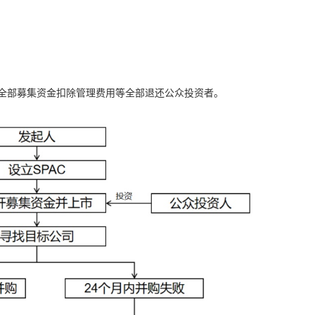
。
，全部募集资金扣除管理费用等全部退还公众投资者。