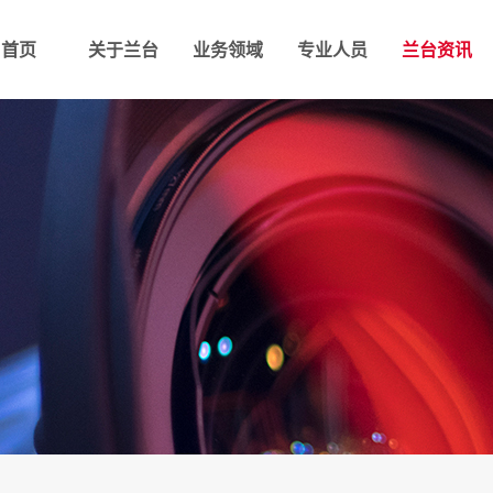
首页
关于兰台
业务领域
专业人员
兰台资讯