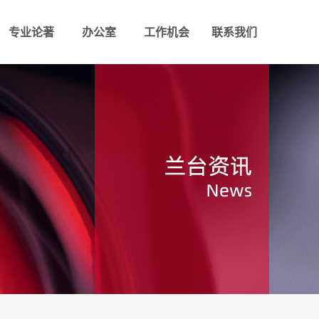
专业论著
办公室
工作机会
联系我们