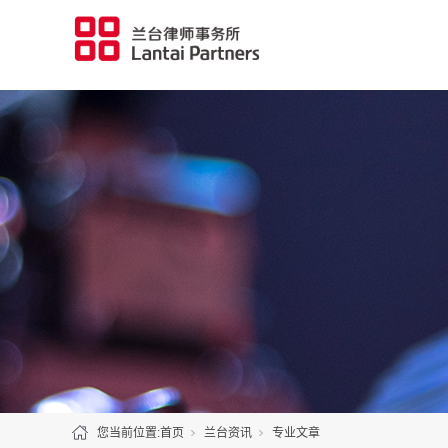
您当前位置:
首页
兰台资讯
专业文章