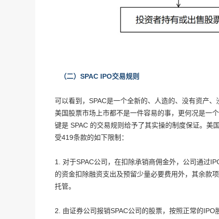
（二）SPAC IPO交易规则
可以看到，SPAC是一个全新的、人造的、没有资产
美国股票市场上市都不是一件容易的事，更何况是一个空
键是 SPAC 的交易规则给予了其实操的制度保证。美国
受419条款的如下限制：
1. 对于SPAC公司，在扣除承销商佣金外，公司通过
的资金扣除融资支出及预留少量必要费用外，其余款项
托管。
2. 由证券公司报销SPAC公司的股票，按照正常的I