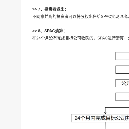
>> 7、投资者退出：
不同意并购的投资者可以将股权出售给SPAC实现退出
>> 8、SPAC清算：
在24个月没有完成目标公司收购的，SPAC进行清算