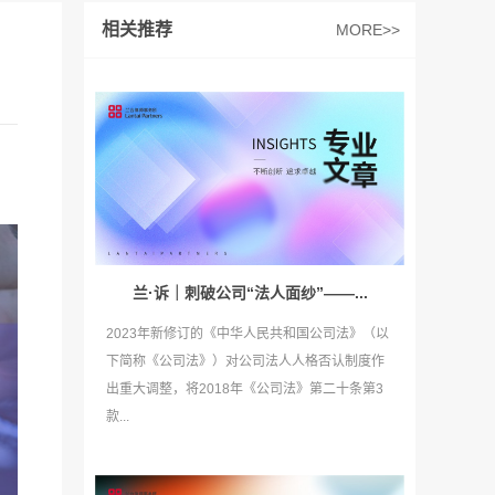
相关推荐
MORE>>
兰·诉｜刺破公司“法人面纱”——...
2023年新修订的《中华人民共和国公司法》（以
下简称《公司法》）对公司法人人格否认制度作
出重大调整，将2018年《公司法》第二十条第3
款...