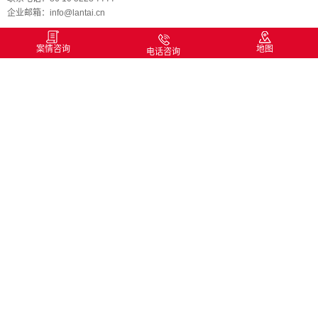
企业邮箱：info@lantai.cn
案情咨询
地图
电话咨询