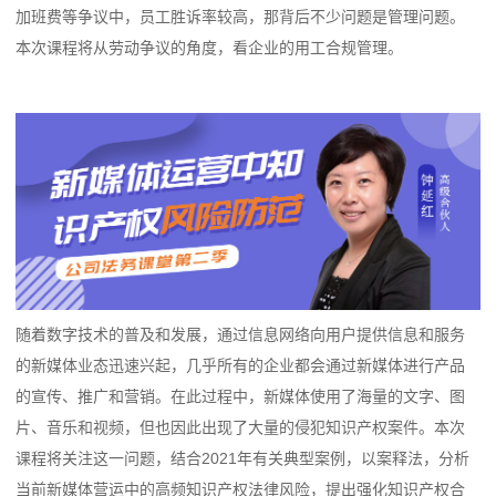
加班费等争议中，员工胜诉率较高，那背后不少问题是管理问题。
本次课程将从劳动争议的角度，看企业的用工合规管理。
随着数字技术的普及和发展，通过信息网络向用户提供信息和服务
的新媒体业态迅速兴起，几乎所有的企业都会通过新媒体进行产品
的宣传、推广和营销。在此过程中，新媒体使用了海量的文字、图
片、音乐和视频，但也因此出现了大量的侵犯知识产权案件。本次
课程将关注这一问题，结合2021年有关典型案例，以案释法，分析
当前新媒体营运中的高频知识产权法律风险，提出强化知识产权合