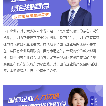
国有企业，对于大多数人来说，是一个既熟悉又陌生的存在。说它
熟悉，是因为它普遍存在于我们周围；说它陌生，是因为它有其特
殊的时代背景和监管要求。时代赋予了国有企业新的使命和要求，
在一些国有企业乘风破浪、弄潮市场之时，合规的价值越来越清
晰。对于国有企业的合规而言，尤其是涉及国有资产交易的合规，
避免国有资产流失将永远是底线。对于国有企业资产交易的相关问
题，本期课程将进行一个初步的介绍。