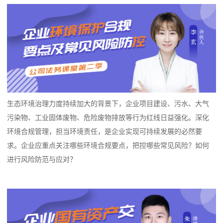
生态环境治理力度持续加大的背景下，企业项目建设、污水、大气
污染物、工业固体废物、危险废物排放等行为红线日益强化。深化
环境合规管理，担当环境责任，是企业实现可持续发展的必然要
求。企业应重点关注哪些环境合规要点，把控哪些常见风险？如何
进行风险防范与应对？