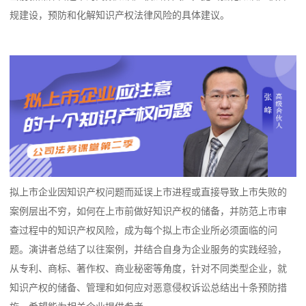
规建设，预防和化解知识产权法律风险的具体建议。
拟上市企业因知识产权问题而延误上市进程或直接导致上市失败的
案例层出不穷，如何在上市前做好知识产权的储备，并防范上市审
查过程中的知识产权风险，成为每个拟上市企业所必须面临的问
题。演讲者总结了以往案例，并结合自身为企业服务的实践经验，
从专利、商标、著作权、商业秘密等角度，针对不同类型企业，就
知识产权的储备、管理和如何应对恶意侵权诉讼总结出十条预防措