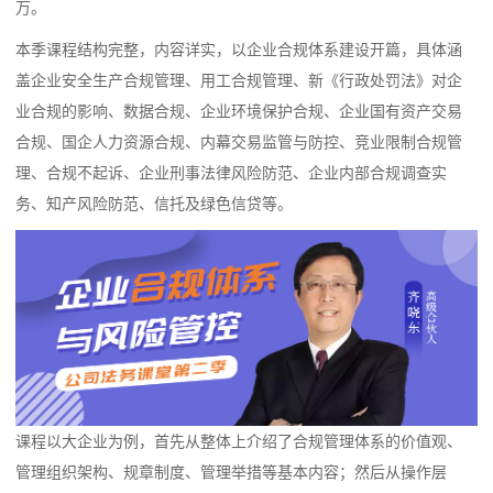
万。
本季课程结构完整，内容详实，以企业合规体系建设开篇，具体涵
盖企业安全生产合规管理、用工合规管理、新《行政处罚法》对企
业合规的影响、数据合规、企业环境保护合规、企业国有资产交易
合规、国企人力资源合规、内幕交易监管与防控、竞业限制合规管
理、合规不起诉、企业刑事法律风险防范、企业内部合规调查实
务、知产风险防范、信托及绿色信贷等。
课程以大企业为例，首先从整体上介绍了合规管理体系的价值观、
管理组织架构、规章制度、管理举措等基本内容；然后从操作层