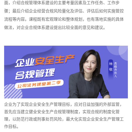
面，介绍合规管理体系建设的主要考量因素及工作任务、工作步
骤；最后介绍企业经营合规风险量化及评估、评估后如何实施管控
流程等内容。课程既有宏观理论和整体规划，也有落地实施的具体
做法，对企业合规体系建设提出比较全面的意见和建议。
企业为了实现企业安全生产管理目标，应对日益加强的外部监管，
首先应当建立健全安全生产合规管理制度，实现合规的制度化管
理，以防范行政或刑事处罚风险，最大化实现企业安全生产管理工
作目标。