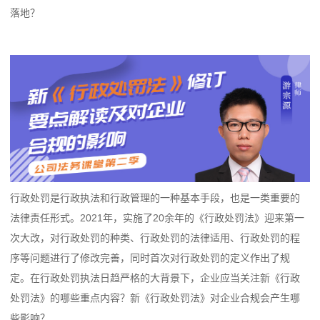
落地？
行政处罚是行政执法和行政管理的一种基本手段，也是一类重要的
法律责任形式。2021年，实施了20余年的《行政处罚法》迎来第一
次大改，对行政处罚的种类、行政处罚的法律适用、行政处罚的程
序等问题进行了修改完善，同时首次对行政处罚的定义作出了规
定。在行政处罚执法日趋严格的大背景下，企业应当关注新《行政
处罚法》的哪些重点内容？新《行政处罚法》对企业合规会产生哪
些影响？