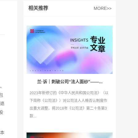
相关推荐
MORE>>
兰·诉｜刺破公司“法人面纱”——...
拨、
2023年新修订的《中华人民共和国公司法》（以
包
下简称《公司法》）对公司法人人格否认制度作
退
出重大调整，将2018年《公司法》第二十条第3
股
款...
本