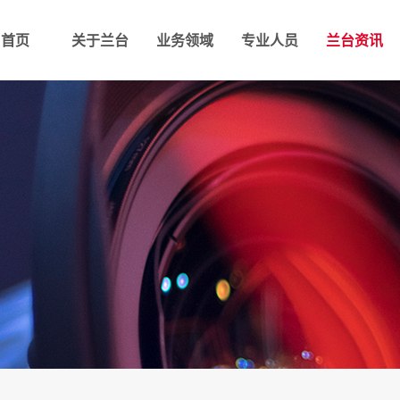
首页
关于兰台
业务领域
专业人员
兰台资讯