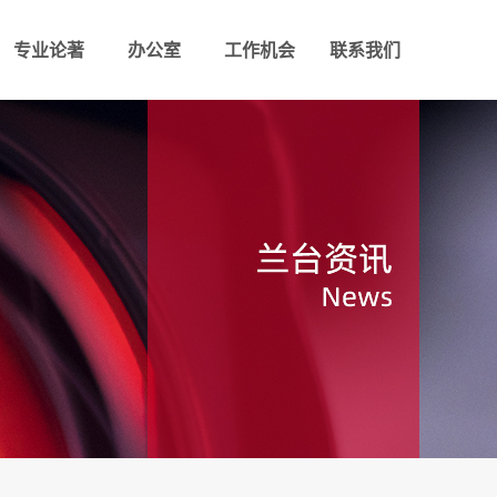
专业论著
办公室
工作机会
联系我们