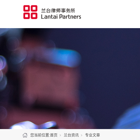
您当前位置:
首页
兰台资讯
专业文章