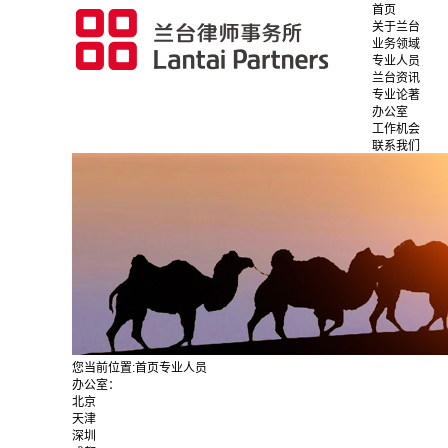
首页
关于兰台
业务领域
专业人员
兰台资讯
专业论著
办公室
工作机会
联系我们
您当前位置:
首页
专业人员
办公室：
北京
天津
深圳