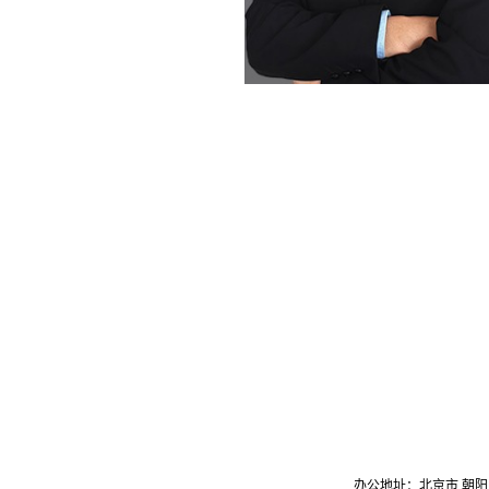
办公地址：北京市 朝阳