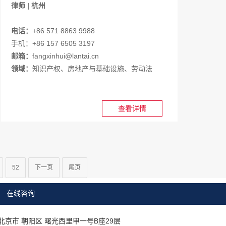
律师 | 杭州
电话：
+86 571 8863 9988
手机：+86 157 6505 3197
邮箱：
fangxinhui@lantai.cn
领域：
知识产权、房地产与基础设施、劳动法
查看详情
52
下一页
尾页
在线咨询
北京市 朝阳区 曙光西里甲一号B座29层