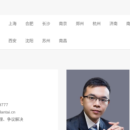
上海
合肥
长沙
南京
郑州
杭州
济南
西安
沈阳
苏州
南昌
9777
antai.cn
理、争议解决