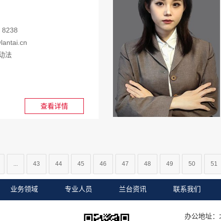
 8238
lantai.cn
动法
查看详情
...
43
44
45
46
47
48
49
50
51
业务领域
专业人员
兰台资讯
联系我们
办公地址：