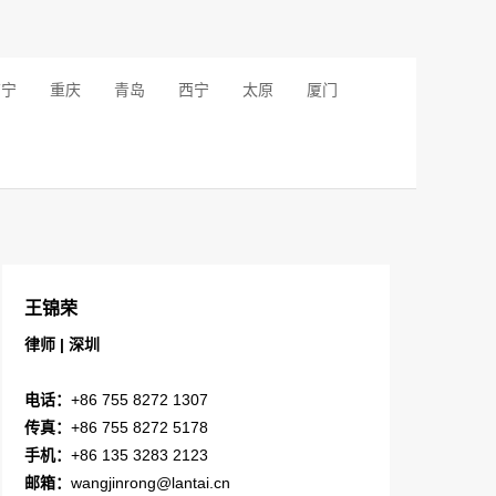
南宁
重庆
青岛
西宁
太原
厦门
王锦荣
律师 | 深圳
电话：
+86 755 8272 1307
传真：
+86 755 8272 5178
手机：
+86 135 3283 2123
邮箱：
wangjinrong@lantai.cn