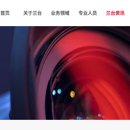
首页
关于兰台
业务领域
专业人员
兰台资讯