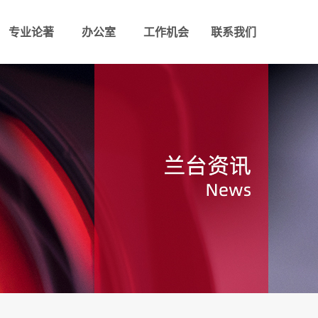
专业论著
办公室
工作机会
联系我们