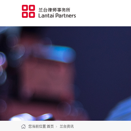
您当前位置:
首页
兰台资讯