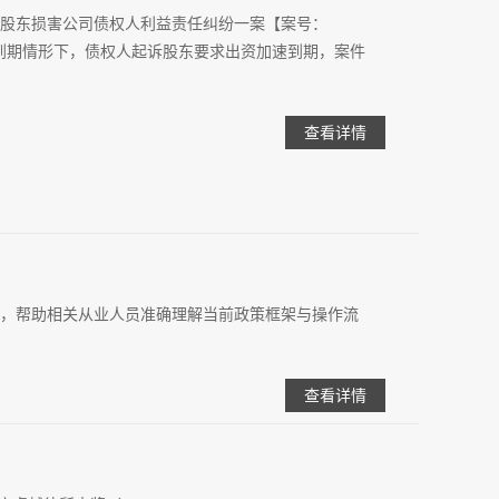
股东损害公司债权人利益责任纠纷一案【案号：
速到期情形下，债权人起诉股东要求出资加速到期，案件
查看详情
，帮助相关从业人员准确理解当前政策框架与操作流
查看详情