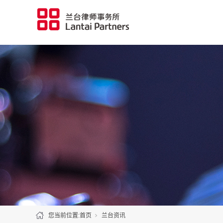
您当前位置:
首页
兰台资讯