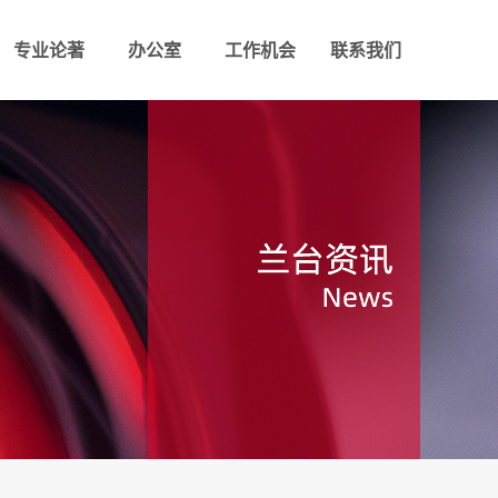
专业论著
办公室
工作机会
联系我们