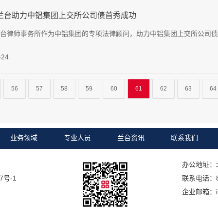
兰台助力中铝集团上交所公司债首秀成功
台律师事务所作为中铝集团的专项法律顾问，助力中铝集团上交所公司债
-24
56
57
58
59
60
61
62
63
64
业务领域
专业人员
兰台资讯
联系我们
办公地址：
7号-1
联系电话：86 
企业邮箱：inf