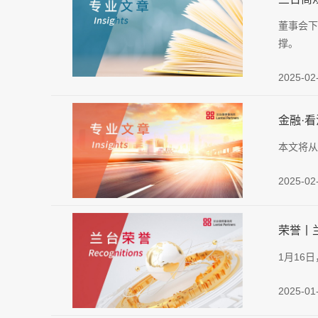
董事会下
撑。
2025-02
金融·
本文将从
2025-02
荣誉丨
1月16
2025-01