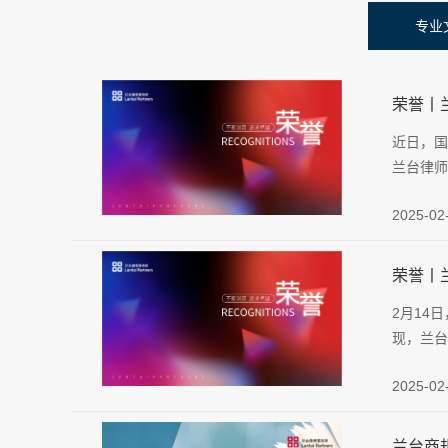
专业
荣誉丨
近日，国际
兰台律师
2025-02
荣誉丨兰
2月14
现，兰台
2025-02
兰台商