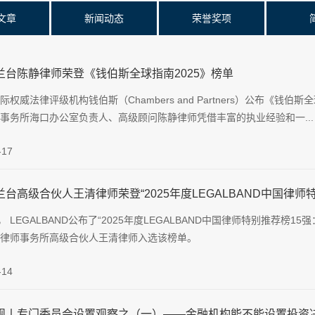
文章
新闻动态
荣誉奖项
兰台陈静律师荣登《钱伯斯全球指南2025》榜单
权威法律评级机构钱伯斯（Chambers and Partners）公布《钱伯斯全球指南2
事务所海口办公室负责人、高级顾问陈静律师凭借丰富的执业经验和一...
-17
台高级合伙人王清律师荣登“2025年度LEGALBAND中国律师
日， LEGALBAND公布了“2025年度LEGALBAND中国律师特别推荐
律师事务所高级合伙人王清律师入选该榜单。
-14
规丨专门委员会设置观察之（一）——金融机构能不能设置投资