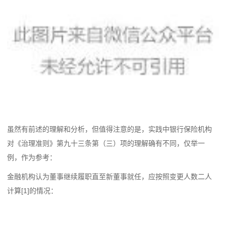
虽然有前述的理解和分析，但值得注意的是，实践中银行保险机构
对《治理准则》第九十三条第（三）项的理解确有不同，仅举一
例，作为参考：
金融机构认为董事继续履职直至新董事就任，应按照变更人数二人
计算[1]的情况：