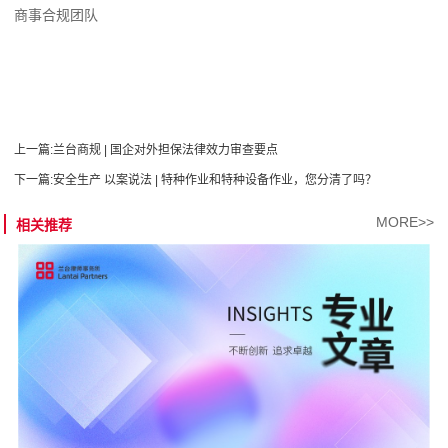
商事合规团队
上一篇:
兰台商规 | 国企对外担保法律效力审查要点
下一篇:
安全生产 以案说法 | 特种作业和特种设备作业，您分清了吗？
MORE>>
相关推荐