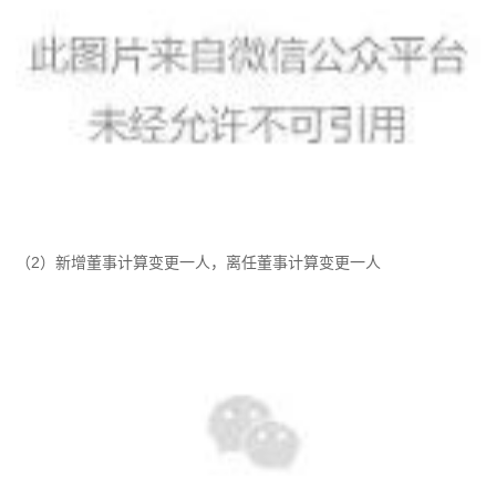
（2）新增董事计算变更一人，离任董事计算变更一人