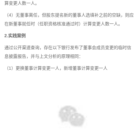
算变更人数一人。
（4）无董事离任，但股东提名新的董事人选填补之前的空缺，则应
在新董事就任时（任职资格核准通过时）计算变更人数一人。
2.实践案例
通过公开渠道查询，存在以下银行发布了董事会成员变更的临时信
息披露报告，并与上文分析的原理相同：
（1）更换董事计算变更一人，新增董事计算变更一人