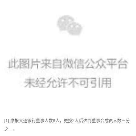
[1] 摩根大通银行董事人数8人，更换2人后达到董事会成员人数三分
之一。