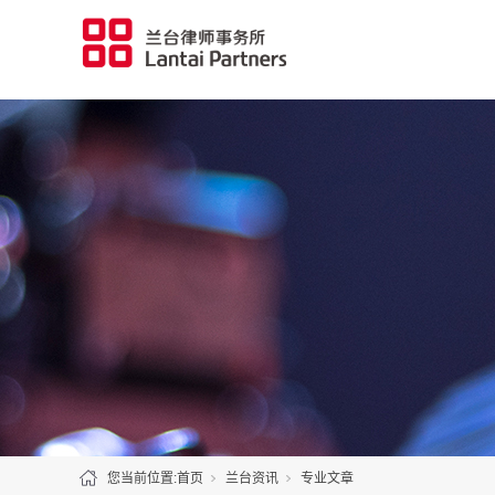
您当前位置:
首页
兰台资讯
专业文章