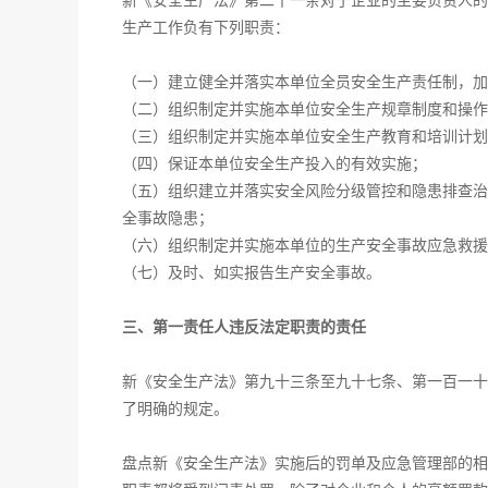
新《安全生产法》第二十一条对于企业的主要负责人的
生产工作负有下列职责：
（一）建立健全并落实本单位全员安全生产责任制，加
（二）组织制定并实施本单位安全生产规章制度和操作
（三）组织制定并实施本单位安全生产教育和培训计划
（四）保证本单位安全生产投入的有效实施；
（五）组织建立并落实安全风险分级管控和隐患排查治
全事故隐患；
（六）组织制定并实施本单位的生产安全事故应急救援
（七）及时、如实报告生产安全事故。
三、第一责任人违反法定职责的责任
新《安全生产法》第九十三条至九十七条、第一百一十
了明确的规定。
盘点新《安全生产法》实施后的罚单及应急管理部的相