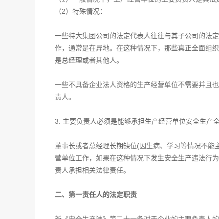
（2）特殊情况：
一些特大集团公司的法定代表人往往与其子公司的法定
作，通常是在异地。在这种情况下，那些真正全面组织
是总经理或者其他人。
一些不具备企业法人资格的生产经营单位不需要并且也
责人。
3. 主要负责人必须是能够承担生产经营单位安全生产
董事长或者总经理长期缺位(因生病、学习等情况不能
营单位工作，如果在这种情况下发生安全生产违法行为
责人承担相关法律责任。
二、第一责任人的法定职责