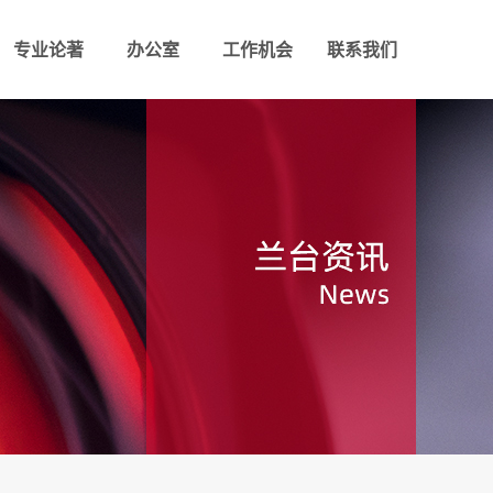
专业论著
办公室
工作机会
联系我们