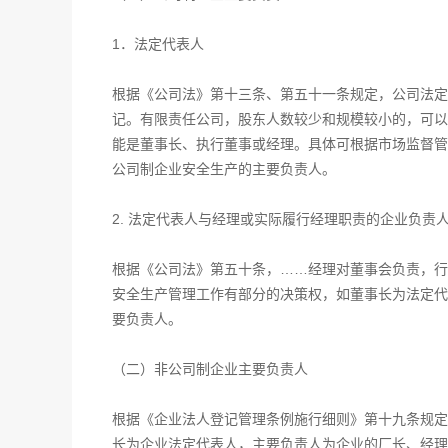
1．法定代表人
根据《公司法》第十三条、第五十一条规定，公司法定
记。有限责任公司，股东人数较少和规模较小的，可以
能是董事长、执行董事或经理。具体可根据市场监督管
公司制企业安全生产的主要负责人。
2. 法定代表人与经理或实际履行经理职责的企业负责
根据《公司法》第五十条，……经理对董事会负责，行
安全生产管理工作有部分的决策权，如董事长为法定代
要负责人。
（二）非公司制企业主要负责人
根据《企业法人登记管理条例施行细则》第十九条规定
长为企业法定代表人，主要负责人为企业的厂长、经理