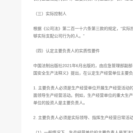
（三）实际控制人
根据《公司法》第二百一十六条第三款的规定，“实际
够实际支配公司行为的人。”
（四）认定主要负责人的实质性要件
中国法制出版社2021年6月出版的，由应急管理部
国安全生产法释义》提出，在认定生产经营单位主要负
1. 主要负责人必须是生产经营单位开展生产经营活
面领导生产经营活动。例如，生产经营单位的重大生产
单位的投资人是主要负责人。
2. 主要负责人必须是实际领导、指挥生产经营日常活
（1）一般情况下，生产经营单位的主要负责人是其法