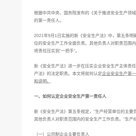
根据中共中央、国务院发布的《关于推进安全生产领域
的第一责任人。
2021年9月1日实施的新《安全生产法》中，第五条
位的安全生产工作全面负责。其他负责人对职责范围内的
将责任压实到“一把手”。
新《安全生产法》进一步在压实企业安全生产主体责任
产法》的法定职责。本文将就何认定
企业安全生产第一
和说明。
一、如何认定企业安全生产第一责任人
新《安全生产法》第五条规定，“生产经营单位的主要
其他负责人对职责范围内的安全生产工作负责。”生产
（一）公司制企业主要负责人