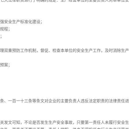
七大法律职责进行了明确的规定：生产经营单位的主要负责人对本单位安
强安全生产标准化建设；
规程；
；
理双重预防工作机制，督促、检查本单位的安全生产工作，及时消除生产
预案；
条、一百一十三条等条文对企业的主要负责人违反法定职责的法律责任进
关发文可知，不论是否发生生产安全事故，只要第一责任人未履行安全生