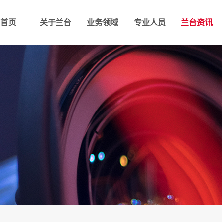
首页
关于兰台
业务领域
专业人员
兰台资讯