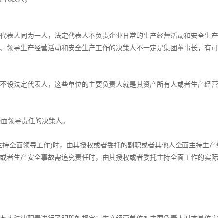
代表人同为一人，法定代表人不负责企业日常的生产经营活动和安全生产
、领导生产经营活动和安全生产工作的决策人不一定是集团董事长，有可
不设法定代表人，这些单位的主要负责人就是其资产所有人或者生产经营
全面领导责任的决策人。
主持全面领导工作)时，由其授权或者委托的副职或者其他人全面主持生产
或者生产安全事故需追究责任时，由其授权或者委托主持全面工作的实际