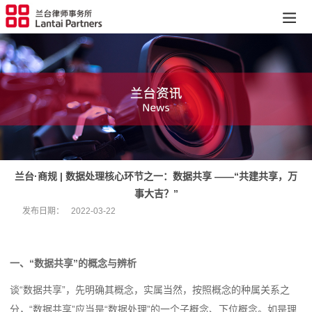
兰台·商规 | 数据处理核心环节之一：数据共享 ——“共建共享，万
事大吉？”
发布日期：
2022-03-22
一、“数据共享”的概念与辨析
谈“数据共享”，先明确其概念，实属当然，按照概念的种属关系之
分，“数据共享”应当是“数据处理”的一个子概念、下位概念。如是理