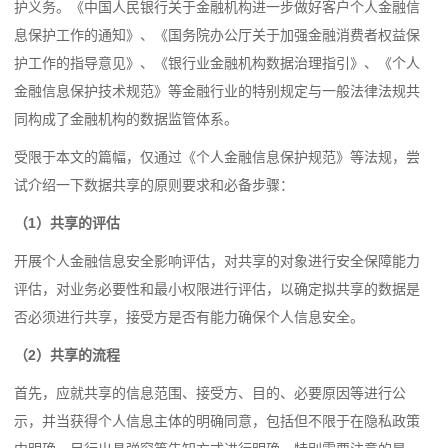
护义务。《中国人民银行关于金融机构进一步做好客户个人金融信
息保护工作的通知》、《国务院办公厅关于加强金融消费者权益保
护工作的指导意见》、《银行业金融机构数据治理指引》、《个人
金融信息保护技术规范》等金融行业的特别规定与一般法律法规共
同构成了金融机构的数据监管体系。
受限于本文的篇幅，仅通过《个人金融信息保护规范》等法规，尝
试介绍一下数据共享的原则要求和必备步骤：
（1）共享的评估
开展个人金融信息安全影响评估，对共享的对象进行安全保障能力
评估，对业务必要性和最小权限进行评估，以确定拟共享的数据是
否必须进行共享，接受方是否有能力确保个人信息安全。
（2）共享的流程
首先，应就共享的信息范围、接受方、目的、必要原因等进行公
示，并当获得个人信息主体的明确同意，包括但不限于在隐私政策