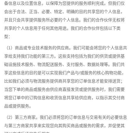
备信息以及位置信息，以保障为您提供的服务顺利完成。但我们仅
会出于合法、正当、必要、特定、明确的目的共享您的个人信息，
并且只会共享提供服务所必要的个人信息。我们的合作伙伴无权将
共享的个人信息用于任何其他用途。我们的合作伙伴包括以下类
型：
（1）商品或专业技术服务的供应商。我们可能会将您的个人信息共
享给支持我们功能的第三方。这些支持包括为我们的供货或提供基
础设施技术服务、物流配送服务、支付服务、数据处理等。我们共
享这些信息的目的是可以实现我们产品与/或服务的核心购物功能，
比如我们必须与物流服务提供商共享您的订单信息才能安排送货；
当您下单的商品或服务由供应商直接发货或提供服务时，我们需要
将您订单中的订购信息和收货信息共享给供应商，以指示其交付商
品或提供服务。
（2）第三方商家。我们必须将您的订单信息与交易有关的必要信息
与第三方商家共享来实现您向其购买商品或服务的需求，并促使其