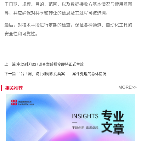
于日期、规模、目的、范围，以及数据接收方基本情况与使用意图
等，并应确保对共享和转让的信息及其过程可被追溯。
最后，对技术手段进行定期的检查，保证各种通道、自动化工具的
安全性和可靠性。
上一篇:
电动剃刀337调查案普排令即将正式生效
下一篇:
兰台「周」说 | 如何识别类案——案件处理的总体情况
MORE>>
相关推荐