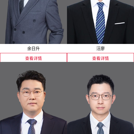
余日升
汪廖
查看详情
查看详情