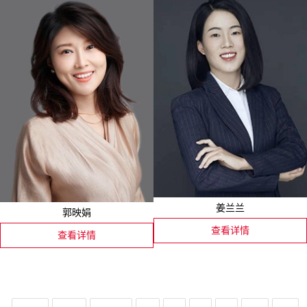
姜兰兰
郭映娟
查看详情
查看详情