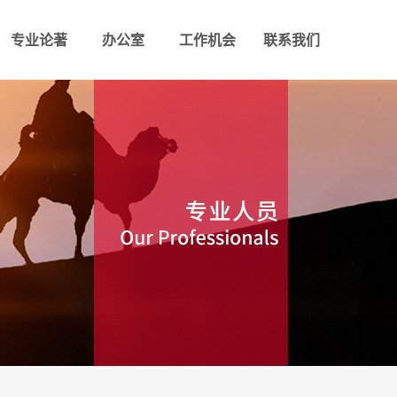
专业论著
办公室
工作机会
联系我们