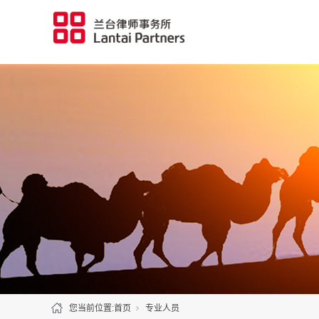
您当前位置:
首页
专业人员